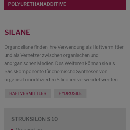
POLYURETHANADDITIVE
SILANE
Organosilane finden ihre Verwendung als Haftvermittler
und als Vernetzer zwischen organischen und
anorganischen Medien. Des Weiteren können sie als
Basiskomponente für chemische Synthesen von
organisch modifizierten Siliconen verwendet werden.
HAFTVERMITTLER
HYDROSILE
STRUKSILON S 10
Organosilan