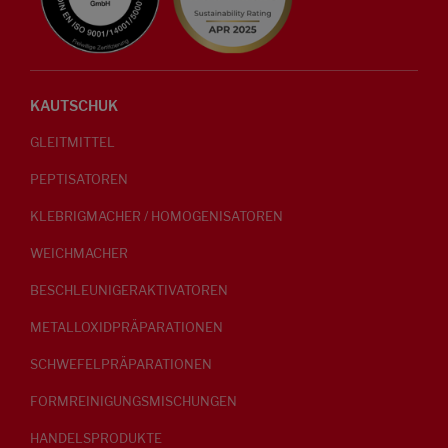
KAUTSCHUK
GLEITMITTEL
PEPTISATOREN
KLEBRIGMACHER / HOMOGENISATOREN
WEICHMACHER
BESCHLEUNIGERAKTIVATOREN
METALLOXIDPRÄPARATIONEN
SCHWEFELPRÄPARATIONEN
FORMREINIGUNGSMISCHUNGEN
HANDELSPRODUKTE