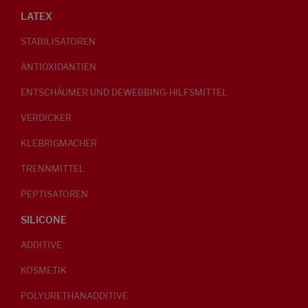
LATEX
STABILISATOREN
ANTIOXIDANTIEN
ENTSCHÄUMER UND DEWEBBING-HILFSMITTEL
VERDICKER
KLEBRIGMACHER
TRENNMITTEL
PEPTISATOREN
SILICONE
ADDITIVE
KOSMETIK
POLYURETHANADDITIVE