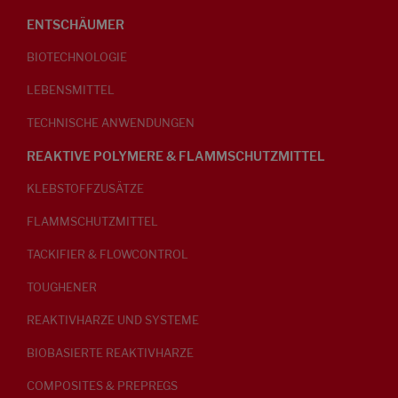
ENTSCHÄUMER
BIOTECHNOLOGIE
LEBENSMITTEL
TECHNISCHE ANWENDUNGEN
REAKTIVE POLYMERE & FLAMMSCHUTZMITTEL
KLEBSTOFFZUSÄTZE
FLAMMSCHUTZMITTEL
TACKIFIER & FLOWCONTROL
TOUGHENER
REAKTIVHARZE UND SYSTEME
BIOBASIERTE REAKTIVHARZE
COMPOSITES & PREPREGS