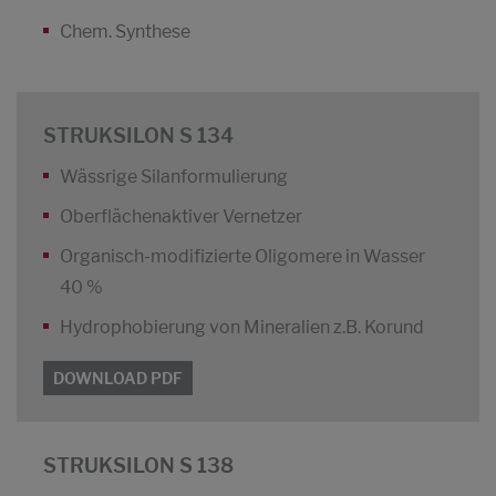
Chem. Synthese
STRUKSILON S 134
Wässrige Silanformulierung
Oberflächenaktiver Vernetzer
Organisch-modifizierte Oligomere in Wasser
40 %
Hydrophobierung von Mineralien z.B. Korund
DOWNLOAD PDF
STRUKSILON S 138