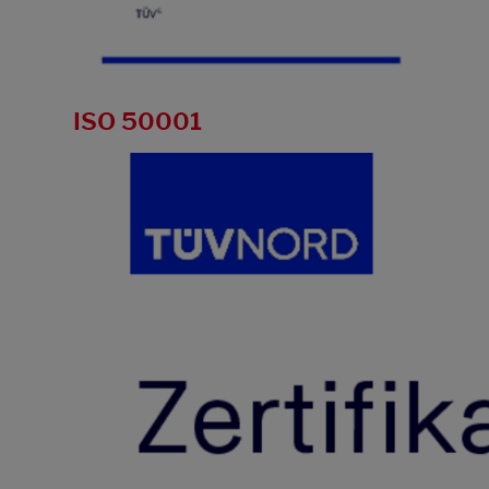
ISO 50001