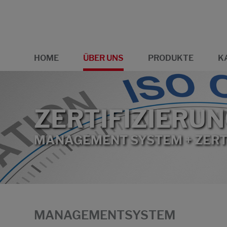
HOME
ÜBER UNS
PRODUKTE
K
ZERTIFIZIERU
MANAGEMENT SYSTEM + ZERT
MANAGEMENTSYSTEM