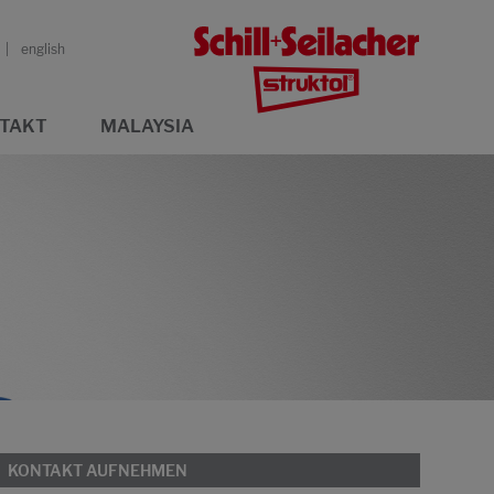
english
TAKT
MALAYSIA
KONTAKT AUFNEHMEN