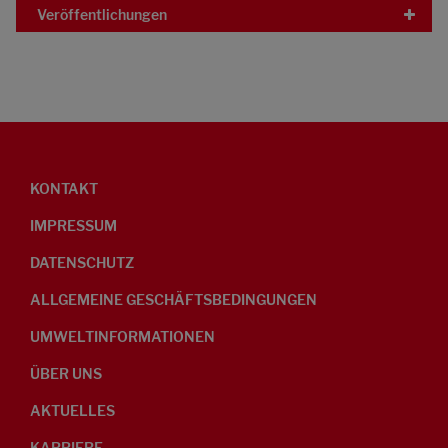
Veröffentlichungen
KONTAKT
IMPRESSUM
DATENSCHUTZ
ALLGEMEINE GESCHÄFTSBEDINGUNGEN
UMWELTINFORMATIONEN
ÜBER UNS
AKTUELLES
KARRIERE