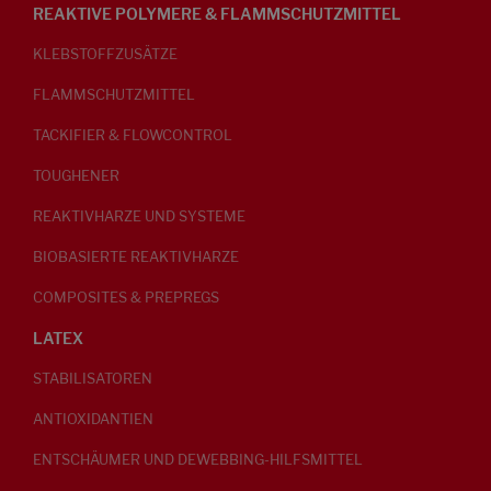
REAKTIVE POLYMERE & FLAMMSCHUTZMITTEL
KLEBSTOFFZUSÄTZE
FLAMMSCHUTZMITTEL
TACKIFIER & FLOWCONTROL
TOUGHENER
REAKTIVHARZE UND SYSTEME
BIOBASIERTE REAKTIVHARZE
COMPOSITES & PREPREGS
LATEX
STABILISATOREN
ANTIOXIDANTIEN
ENTSCHÄUMER UND DEWEBBING-HILFSMITTEL