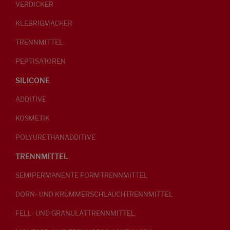
VERDICKER
KLEBRIGMACHER
TRENNMITTEL
PEPTISATOREN
SILICONE
ADDITIVE
KOSMETIK
POLYURETHANADDITIVE
TRENNMITTEL
SEMIPERMANENTE FORMTRENNMITTEL
DORN- UND KRÜMMERSCHLAUCHTRENNMITTEL
FELL- UND GRANULATTRENNMITTEL