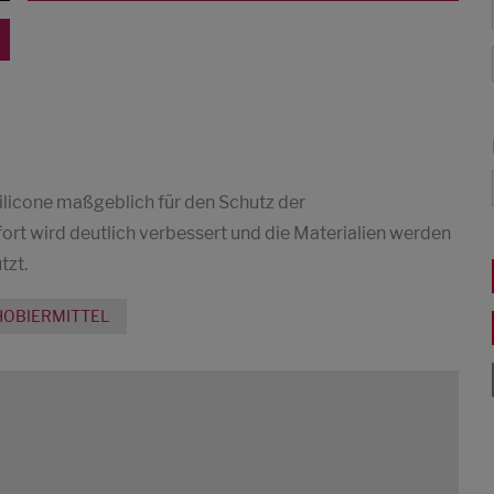
ilicone maßgeblich für den Schutz der
rt wird deutlich verbessert und die Materialien werden
tzt.
OBIERMITTEL