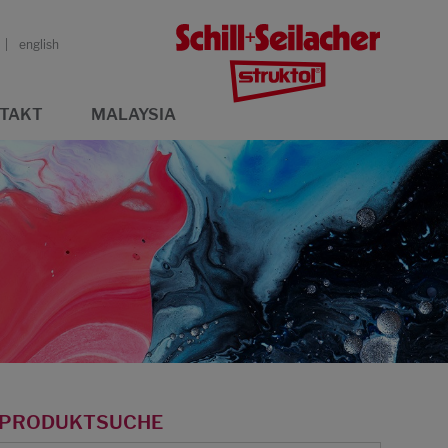
english
TAKT
MALAYSIA
PRODUKTSUCHE