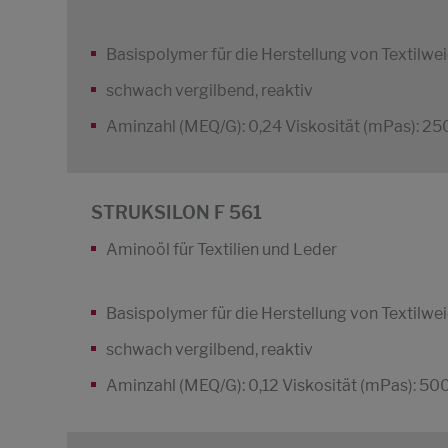
Basispolymer für die Herstellung von Textilw
schwach vergilbend, reaktiv
Aminzahl (MEQ/G): 0,24 Viskosität (mPas): 25
STRUKSILON F 561
Aminoöl für Textilien und Leder
Basispolymer für die Herstellung von Textilw
schwach vergilbend, reaktiv
Aminzahl (MEQ/G): 0,12 Viskosität (mPas): 50