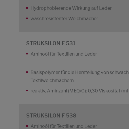
Hydrophobierende Wirkung auf Leder
waschresistenter Weichmacher
STRUKSILON F 531
Aminoöl für Textilien und Leder
Basispolymer für die Herstellung von schwach
Textilweichmachern
reaktiv, Aminzahl (MEQ/G): 0,30 Viskosität (m
STRUKSILON F 538
Aminoöl für Textilien und Leder