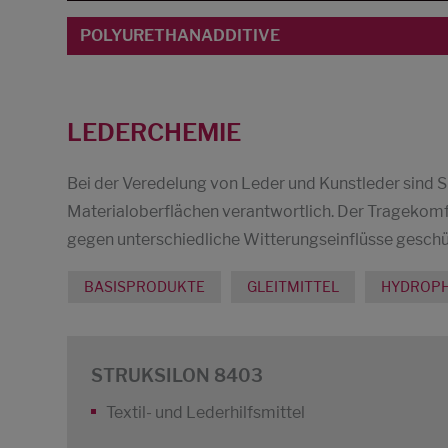
POLYURETHANADDITIVE
LEDERCHEMIE
Bei der Veredelung von Leder und Kunstleder sind S
Materialoberflächen verantwortlich. Der Tragekomfo
gegen unterschiedliche Witterungseinflüsse geschü
BASISPRODUKTE
GLEITMITTEL
HYDROPH
STRUKSILON 8403
Textil- und Lederhilfsmittel