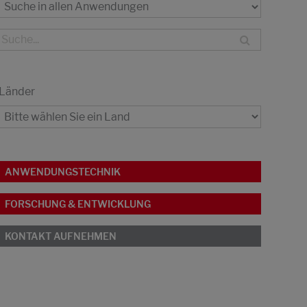
Länder
ANWENDUNGSTECHNIK
FORSCHUNG & ENTWICKLUNG
KONTAKT AUFNEHMEN