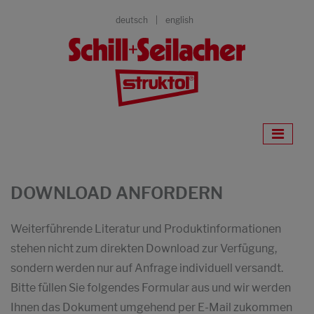
deutsch
english
DOWNLOAD ANFORDERN
Weiterführende Literatur und Produktinformationen
stehen nicht zum direkten Download zur Verfügung,
sondern werden nur auf Anfrage individuell versandt.
Bitte füllen Sie folgendes Formular aus und wir werden
Ihnen das Dokument umgehend per E-Mail zukommen