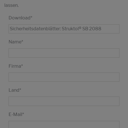
lassen.
Download
*
Name
*
Firma
*
Land
*
E-Mail
*