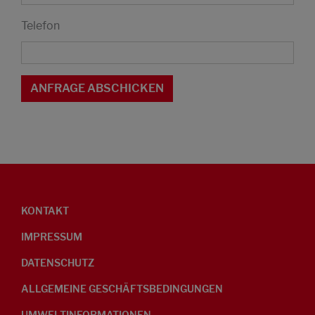
Telefon
KONTAKT
IMPRESSUM
DATENSCHUTZ
ALLGEMEINE GESCHÄFTSBEDINGUNGEN
UMWELTINFORMATIONEN