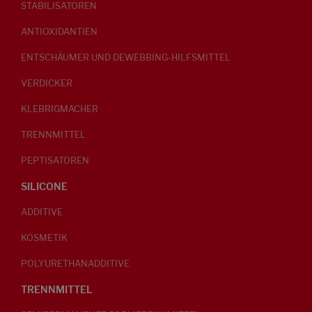
STABILISATOREN
ANTIOXIDANTIEN
ENTSCHÄUMER UND DEWEBBING-HILFSMITTEL
VERDICKER
KLEBRIGMACHER
TRENNMITTEL
PEPTISATOREN
SILICONE
ADDITIVE
KOSMETIK
POLYURETHANADDITIVE
TRENNMITTEL