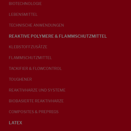
BIOTECHNOLOGIE
LEBENSMITTEL
TECHNISCHE ANWENDUNGEN
REAKTIVE POLYMERE & FLAMMSCHUTZMITTEL
KLEBSTOFFZUSÄTZE
FLAMMSCHUTZMITTEL
TACKIFIER & FLOWCONTROL
TOUGHENER
REAKTIVHARZE UND SYSTEME
BIOBASIERTE REAKTIVHARZE
COMPOSITES & PREPREGS
LATEX