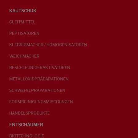
KAUTSCHUK
GLEITMITTEL
PEPTISATOREN
KLEBRIGMACHER / HOMOGENISATOREN
WEICHMACHER
BESCHLEUNIGERAKTIVATOREN
METALLOXIDPRÄPARATIONEN
SCHWEFELPRÄPARATIONEN
FORMREINIGUNGSMISCHUNGEN
HANDELSPRODUKTE
ENTSCHÄUMER
BIOTECHNOLOGIE