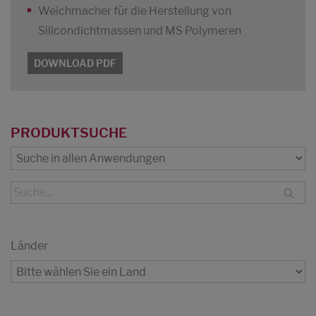
Weichmacher für die Herstellung von
Silicondichtmassen und MS Polymeren
DOWNLOAD PDF
PRODUKTSUCHE
Länder