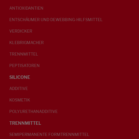
ANTIOXIDANTIEN
ENTSCHÄUMER UND DEWEBBING-HILFSMITTEL
VERDICKER
KLEBRIGMACHER
TRENNMITTEL
PEPTISATOREN
SILICONE
ADDITIVE
KOSMETIK
POLYURETHANADDITIVE
TRENNMITTEL
SEMIPERMANENTE FORMTRENNMITTEL