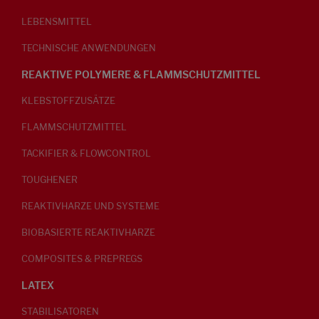
LEBENSMITTEL
TECHNISCHE ANWENDUNGEN
REAKTIVE POLYMERE & FLAMMSCHUTZMITTEL
KLEBSTOFFZUSÄTZE
FLAMMSCHUTZMITTEL
TACKIFIER & FLOWCONTROL
TOUGHENER
REAKTIVHARZE UND SYSTEME
BIOBASIERTE REAKTIVHARZE
COMPOSITES & PREPREGS
LATEX
STABILISATOREN