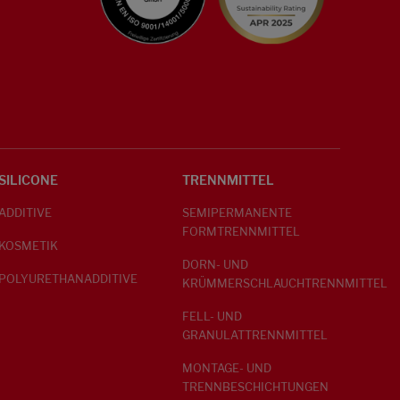
SILICONE
TRENNMITTEL
ADDITIVE
SEMIPERMANENTE
FORMTRENNMITTEL
KOSMETIK
DORN- UND
POLYURETHANADDITIVE
KRÜMMERSCHLAUCHTRENNMITTEL
FELL- UND
GRANULATTRENNMITTEL
MONTAGE- UND
TRENNBESCHICHTUNGEN