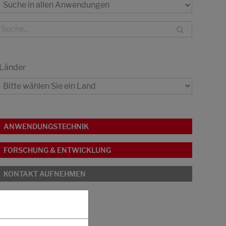
Länder
ANWENDUNGSTECHNIK
FORSCHUNG & ENTWICKLUNG
KONTAKT AUFNEHMEN