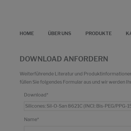
HOME
ÜBER UNS
PRODUKTE
K
DOWNLOAD ANFORDERN
Weiterführende Literatur und Produktinformationen 
füllen Sie folgendes Formular aus und wir werden
Download
*
Name
*