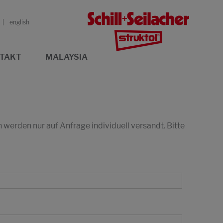
english
TAKT
MALAYSIA
erden nur auf Anfrage individuell versandt. Bitte