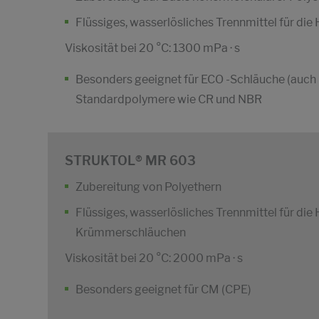
Flüssiges, wasserlösliches Trennmittel für d
Viskosität bei 20 °C: 1300 mPa · s
Besonders geeignet für ECO -Schläuche (auch bl
Standardpolymere wie CR und NBR
STRUKTOL® MR 603
Zubereitung von Polyethern
Flüssiges, wasserlösliches Trennmittel für die
Krümmerschläuchen
Viskosität bei 20 °C: 2000 mPa · s
Besonders geeignet für CM (CPE)