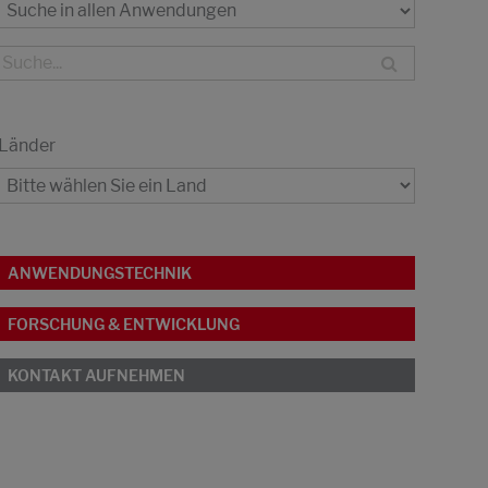
Länder
ANWENDUNGSTECHNIK
FORSCHUNG & ENTWICKLUNG
KONTAKT AUFNEHMEN