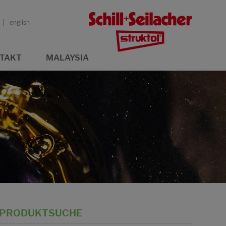
english
TAKT
MALAYSIA
PRODUKTSUCHE