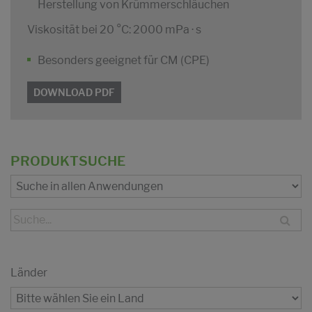
Herstellung von Krümmerschläuchen
Viskosität bei 20 °C: 2000 mPa · s
Besonders geeignet für CM (CPE)
DOWNLOAD PDF
PRODUKTSUCHE
Länder