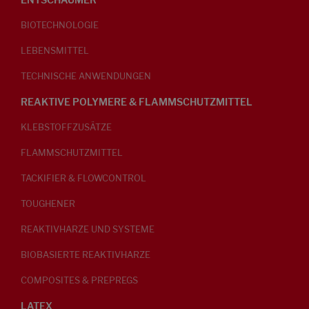
BIOTECHNOLOGIE
LEBENSMITTEL
TECHNISCHE ANWENDUNGEN
REAKTIVE POLYMERE & FLAMMSCHUTZMITTEL
KLEBSTOFFZUSÄTZE
FLAMMSCHUTZMITTEL
TACKIFIER & FLOWCONTROL
TOUGHENER
REAKTIVHARZE UND SYSTEME
BIOBASIERTE REAKTIVHARZE
COMPOSITES & PREPREGS
LATEX