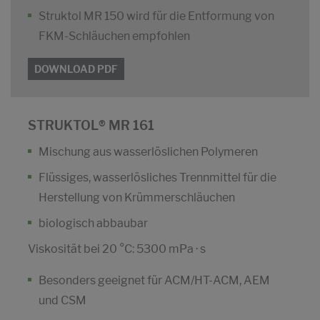
Struktol MR 150 wird für die Entformung von
FKM-Schläuchen empfohlen
DOWNLOAD PDF
STRUKTOL® MR 161
Mischung aus wasserlöslichen Polymeren
Flüssiges, wasserlösliches Trennmittel für die
Herstellung von Krümmerschläuchen
biologisch abbaubar
Viskosität bei 20 °C: 5300 mPa · s
Besonders geeignet für ACM/HT-ACM, AEM
und CSM