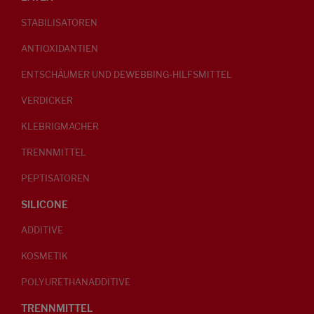
STABILISATOREN
ANTIOXIDANTIEN
ENTSCHÄUMER UND DEWEBBING-HILFSMITTEL
VERDICKER
KLEBRIGMACHER
TRENNMITTEL
PEPTISATOREN
SILICONE
ADDITIVE
KOSMETIK
POLYURETHANADDITIVE
TRENNMITTEL