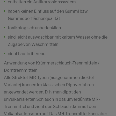
enthalten ein Antikorrosionssystem
haben keinen Einfluss auf den Gummi bzw.
Gummioberflächenqualität
toxikologisch unbedenklich
sind leicht auswaschbar mit kaltem Wasser ohne die
Zugabe von Waschmitteln
nicht hautirritierend
Anwendung von Krümmerschlauch-Trennmitteln /
Dorntrennmitteln
Alle Struktol-MR-Typen (ausgenommen die Gel-
Variante) können im klassischen Dippverfahren
angewendet werden. D. h. man dippt den
unvulkanisierten Schlauch in das unverdünnte MR-
Trennmittel und zieht den Schlauch dann auf den
Vulkanisationsdorn auf. Das MR-Trennmittel kann aber