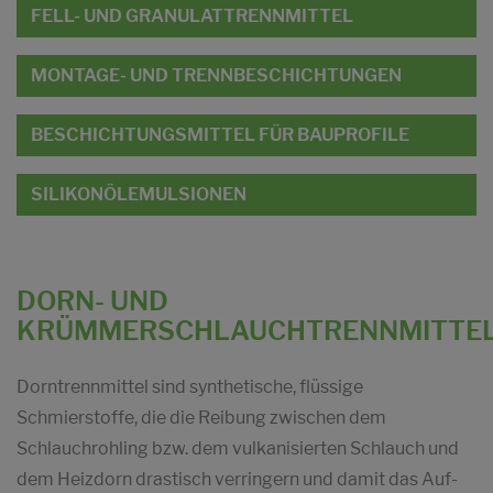
FELL- UND GRANULATTRENNMITTEL
MONTAGE- UND TRENNBESCHICHTUNGEN
BESCHICHTUNGSMITTEL FÜR BAUPROFILE
SILIKONÖLEMULSIONEN
DORN- UND
KRÜMMERSCHLAUCHTRENNMITTE
Dorntrennmittel sind synthetische, flüssige
Schmierstoffe, die die Reibung zwischen dem
Schlauchrohling bzw. dem vulkanisierten Schlauch und
dem Heizdorn drastisch verringern und damit das Auf-