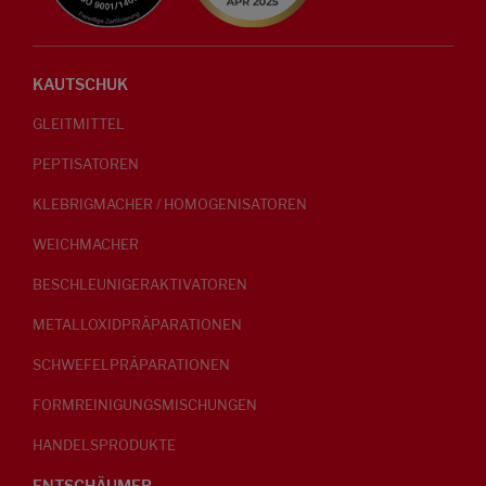
KAUTSCHUK
GLEITMITTEL
PEPTISATOREN
KLEBRIGMACHER / HOMOGENISATOREN
WEICHMACHER
BESCHLEUNIGERAKTIVATOREN
METALLOXIDPRÄPARATIONEN
SCHWEFELPRÄPARATIONEN
FORMREINIGUNGSMISCHUNGEN
HANDELSPRODUKTE
ENTSCHÄUMER