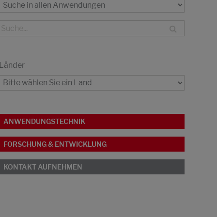
Länder
ANWENDUNGSTECHNIK
FORSCHUNG & ENTWICKLUNG
KONTAKT AUFNEHMEN