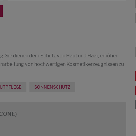
ng. Sie dienen dem Schutz von Haut und Haar, erhöhen
Verarbeitung von hochwertigen Kosmetikerzeugnissen zu
UTPFLEGE
SONNENSCHUTZ
ICONE)