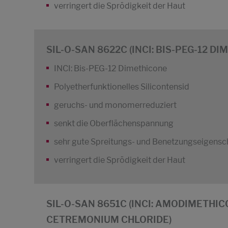
verringert die Sprödigkeit der Haut
SIL-O-SAN 8622C (INCI: BIS-PEG-12 D
INCI: Bis-PEG-12 Dimethicone
Polyetherfunktionelles Silicontensid
geruchs- und monomerreduziert
senkt die Oberflächenspannung
sehr gute Spreitungs- und Benetzungseigensc
verringert die Sprödigkeit der Haut
SIL-O-SAN 8651C (INCI: AMODIMETHIC
CETREMONIUM CHLORIDE)