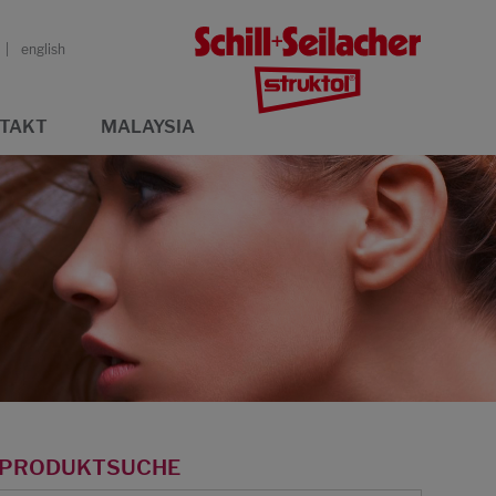
english
TAKT
MALAYSIA
PRODUKTSUCHE