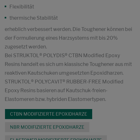
Flexibilität
thermische Stabilität
erheblich verbessert werden. Die Toughener können bei
der Formulierung eines Harzsystems mit bis 20%
zugesetzt werden.
Bei STRUKTOL® POLYDIS® CTBN Modified Epoxy
Resins handelt es sich um klassische Toughener aus mit
reaktiven Kautschuken umgesetzten Epoxidharzen.
STRUKTOL® POLYCAVIT® RUBBER-FREE Modified
Epoxy Resins basieren auf Kautschuk-freien-
Elastomeren bzw. hybriden Elastomertypen.
CTBN MODIFIZIERTE EPOXIDHARZE
NBR MODIFIZIERTE EPOXIDHARZE