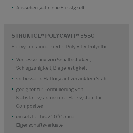
Aussehen: gelbliche Flüssigkeit
STRUKTOL® POLYCAVIT® 3550
Epoxy-funktionalisierter Polyester-Polyether
Verbesserung von Schälfestigkeit,
Schlagzähigkeit, Biegefestigkeit
verbesserte Haftung auf verzinktem Stahl
geeignet zur Formulierung von
Klebstoffsystemen und Harzsystem für
Composites
einsetzbar bis 200°C ohne
Eigenschaftsverluste