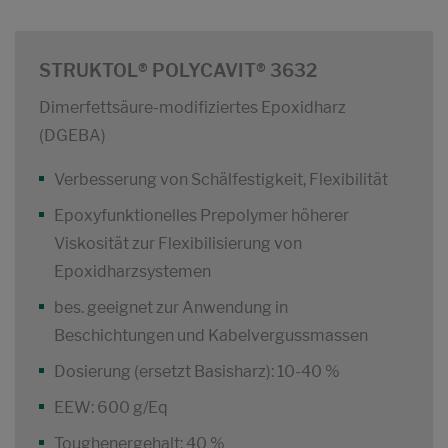
STRUKTOL® POLYCAVIT® 3632
Dimerfettsäure-modifiziertes Epoxidharz
(DGEBA)
Verbesserung von Schälfestigkeit, Flexibilität
Epoxyfunktionelles Prepolymer höherer
Viskosität zur Flexibilisierung von
Epoxidharzsystemen
bes. geeignet zur Anwendung in
Beschichtungen und Kabelvergussmassen
Dosierung (ersetzt Basisharz): 10-40 %
EEW: 600 g/Eq
Toughenergehalt: 40 %