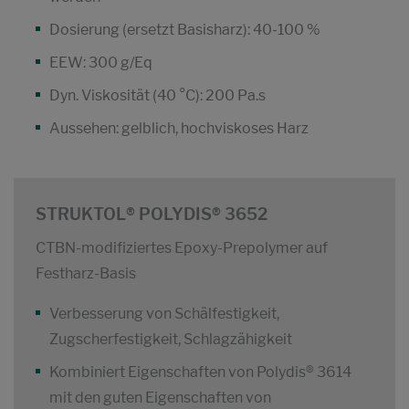
Dosierung (ersetzt Basisharz): 40-100 %
EEW: 300 g/Eq
Dyn. Viskosität (40 °C): 200 Pa.s
Aussehen: gelblich, hochviskoses Harz
STRUKTOL® POLYDIS® 3652
CTBN-modifiziertes Epoxy-Prepolymer auf
Festharz-Basis
Verbesserung von Schälfestigkeit,
Zugscherfestigkeit, Schlagzähigkeit
Kombiniert Eigenschaften von Polydis® 3614
mit den guten Eigenschaften von