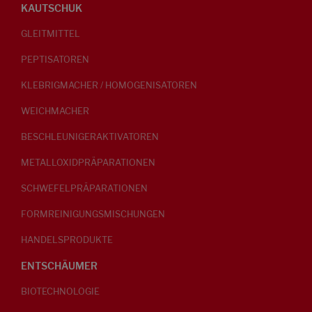
KAUTSCHUK
GLEITMITTEL
PEPTISATOREN
KLEBRIGMACHER / HOMOGENISATOREN
WEICHMACHER
BESCHLEUNIGERAKTIVATOREN
METALLOXIDPRÄPARATIONEN
SCHWEFELPRÄPARATIONEN
FORMREINIGUNGSMISCHUNGEN
HANDELSPRODUKTE
ENTSCHÄUMER
BIOTECHNOLOGIE