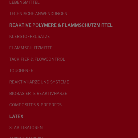
LEBENSMITTEL
TECHNISCHE ANWENDUNGEN
REAKTIVE POLYMERE & FLAMMSCHUTZMITTEL
KLEBSTOFFZUSÄTZE
FLAMMSCHUTZMITTEL
TACKIFIER & FLOWCONTROL
TOUGHENER
REAKTIVHARZE UND SYSTEME
BIOBASIERTE REAKTIVHARZE
COMPOSITES & PREPREGS
LATEX
STABILISATOREN