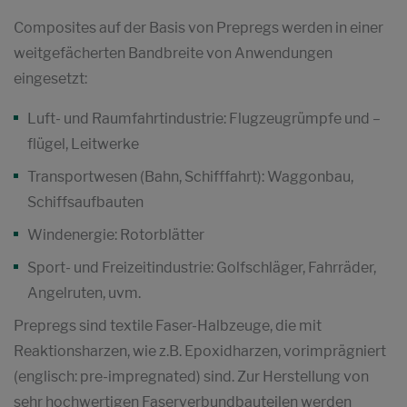
Composites auf der Basis von Prepregs werden in einer
weitgefächerten Bandbreite von Anwendungen
eingesetzt:
Luft- und Raumfahrtindustrie: Flugzeugrümpfe und –
flügel, Leitwerke
Transportwesen (Bahn, Schifffahrt): Waggonbau,
Schiffsaufbauten
Windenergie: Rotorblätter
Sport- und Freizeitindustrie: Golfschläger, Fahrräder,
Angelruten, uvm.
Prepregs sind textile Faser-Halbzeuge, die mit
Reaktionsharzen, wie z.B. Epoxidharzen, vorimprägniert
(englisch: pre-impregnated) sind. Zur Herstellung von
sehr hochwertigen Faserverbundbauteilen werden