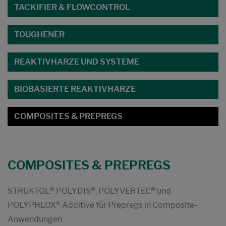
TACKIFIER & FLOWCONTROL
TOUGHENER
REAKTIVHARZE UND SYSTEME
BIOBASIERTE REAKTIVHARZE
COMPOSITES & PREPREGS
COMPOSITES & PREPREGS
STRUKTOL® POLYDIS®, POLYVERTEC® und
POLYPHLOX® Additive für Prepregs in Composite-
Anwendungen