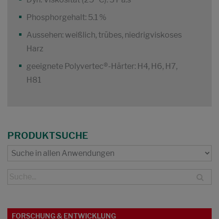
Phosphorgehalt: 5.1 %
Aussehen: weißlich, trübes, niedrigviskoses
Harz
geeignete Polyvertec®-Härter: H4, H6, H7,
H81
PRODUKTSUCHE
FORSCHUNG & ENTWICKLUNG