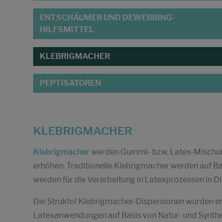
ENTSCHÄUMER UND DEWEBBING-
HILFSMITTEL
KLEBRIGMACHER
PEPTISATOREN
KLEBRIGMACHER
Klebrigmacher
werden Gummi- bzw. Latex-Mischung
erhöhen. Traditionelle Klebrigmacher werden auf Bas
werden für die Verarbeitung in Latexprozessen in D
Die Struktol Klebrigmacher-Dispersionen wurden ent
Latexanwendungen auf Basis von Natur- und Synthe