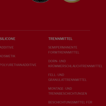
SILICONE
TRENNMITTEL
ADDITIVE
SEMIPERMANENTE
FORMTRENNMITTEL
KOSMETIK
DORN- UND
POLYURETHANADDITIVE
KRÜMMERSCHLAUCHTRENNMITTEL
FELL- UND
GRANULATTRENNMITTEL
MONTAGE- UND
TRENNBESCHICHTUNGEN
BESCHICHTUNGSMITTEL FÜR