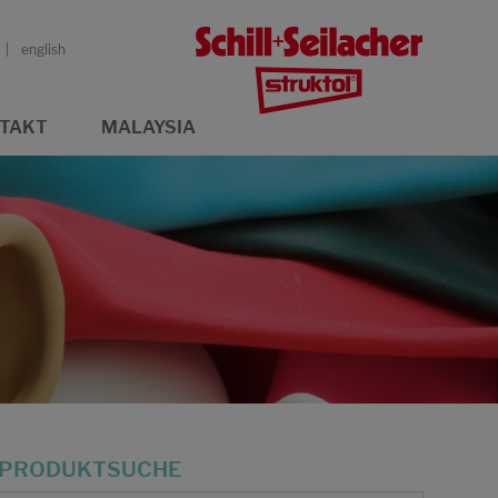
english
TAKT
MALAYSIA
PRODUKTSUCHE