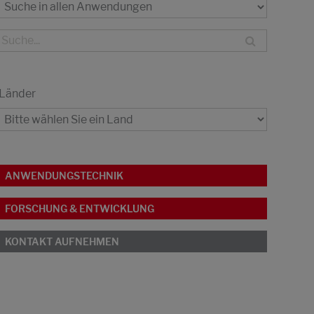
Länder
ANWENDUNGSTECHNIK
FORSCHUNG & ENTWICKLUNG
KONTAKT AUFNEHMEN