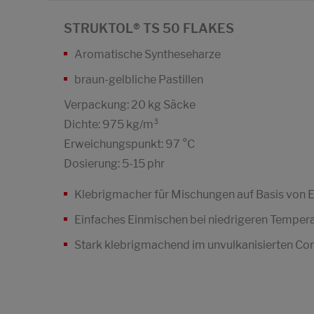
STRUKTOL® TS 50 FLAKES
Aromatische Syntheseharze
braun-gelbliche Pastillen
Verpackung: 20 kg Säcke
Dichte: 975 kg/m³
Erweichungspunkt: 97 °C
Dosierung: 5-15 phr
Klebrigmacher für Mischungen auf Basis von
Einfaches Einmischen bei niedrigeren Temper
Stark klebrigmachend im unvulkanisierten 