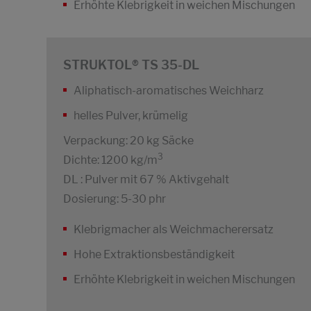
Erhöhte Klebrigkeit in weichen Mischungen
STRUKTOL® TS 35-DL
Aliphatisch-aromatisches Weichharz
helles Pulver, krümelig
Verpackung: 20 kg Säcke
3
Dichte: 1200 kg/m
DL : Pulver mit 67 % Aktivgehalt
Dosierung: 5-30 phr
Klebrigmacher als Weichmacherersatz
Hohe Extraktionsbeständigkeit
Erhöhte Klebrigkeit in weichen Mischungen