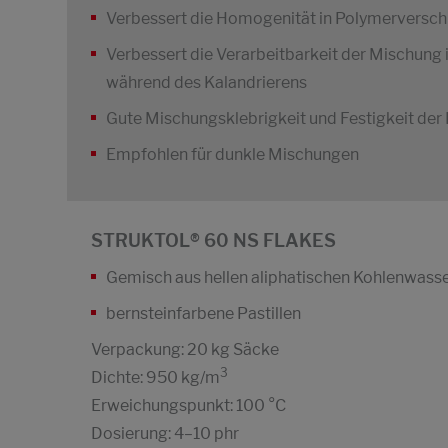
Verbessert die Homogenität in Polymerversch
Verbessert die Verarbeitbarkeit der Mischung
während des Kalandrierens
Gute Mischungsklebrigkeit und Festigkeit de
Empfohlen für dunkle Mischungen
STRUKTOL® 60 NS FLAKES
Gemisch aus hellen aliphatischen Kohlenwass
bernsteinfarbene Pastillen
Verpackung: 20 kg Säcke
3
Dichte: 950 kg/m
Erweichungspunkt: 100 °C
Dosierung: 4–10 phr