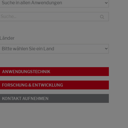
Länder
ANWENDUNGSTECHNIK
FORSCHUNG & ENTWICKLUNG
KONTAKT AUFNEHMEN