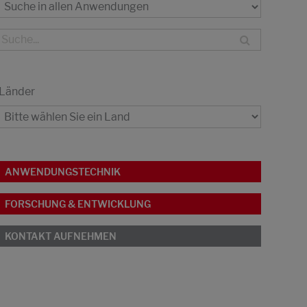
Länder
ANWENDUNGSTECHNIK
FORSCHUNG & ENTWICKLUNG
KONTAKT AUFNEHMEN