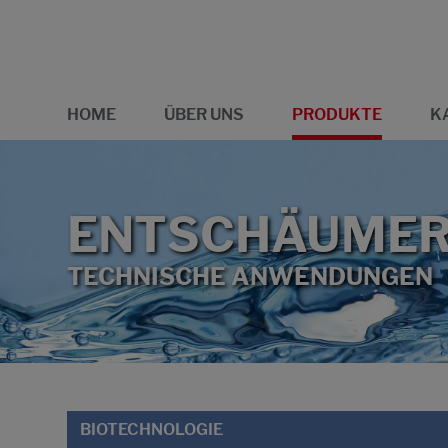
HOME
ÜBER UNS
PRODUKTE
K
ENTSCHÄUME
TECHNISCHE ANWENDUNGEN
BIOTECHNOLOGIE