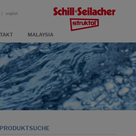
english
TAKT
MALAYSIA
PRODUKTSUCHE