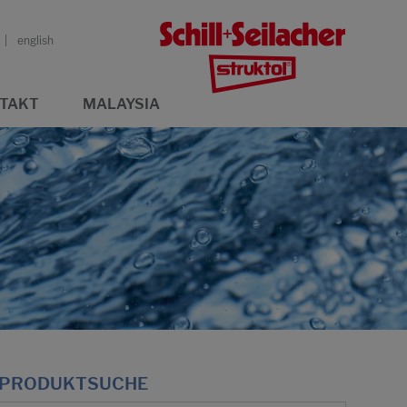
english
TAKT
MALAYSIA
PRODUKTSUCHE