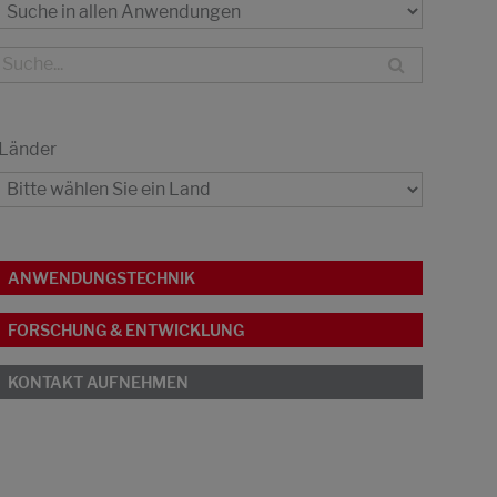
Länder
ANWENDUNGSTECHNIK
FORSCHUNG & ENTWICKLUNG
KONTAKT AUFNEHMEN