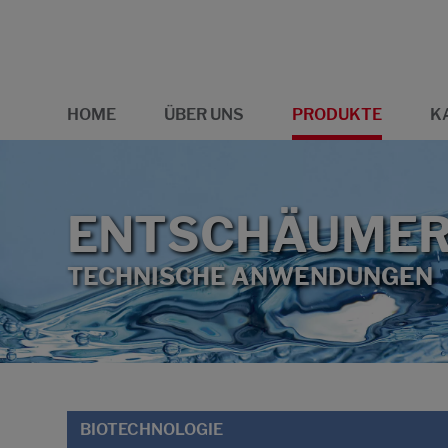
HOME
ÜBER UNS
PRODUKTE
K
ENTSCHÄUME
TECHNISCHE ANWENDUNGEN
BIOTECHNOLOGIE