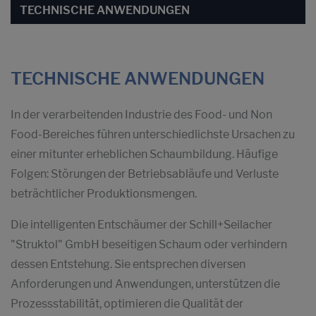
TECHNISCHE ANWENDUNGEN
TECHNISCHE ANWENDUNGEN
In der verarbeitenden Industrie des Food- und Non
Food-Bereiches führen unterschiedlichste Ursachen zu
einer mitunter erheblichen Schaumbildung. Häufige
Folgen: Störungen der Betriebsabläufe und Verluste
beträchtlicher Produktionsmengen.
Die intelligenten Entschäumer der Schill+Seilacher
"Struktol" GmbH beseitigen Schaum oder verhindern
dessen Entstehung. Sie entsprechen diversen
Anforderungen und Anwendungen, unterstützen die
Prozessstabilität, optimieren die Qualität der