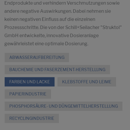
Endprodukte und verhindern Verschmutzungen sowie
andere negative Auswirkungen. Dabei nehmen sie
keinen negativen Einfluss auf die einzelnen
Prozessschritte. Die von der Schill+Seilacher "Struktol"
GmbH entwickelte, innovative Dosieranlage
gewährleistet eine optimale Dosierung.
ABWASSERAUFBEREITUNG
BAUCHEMIE UND FASERZEMENT-HERSTELLUNG
FARBEN UND LACKE
KLEBSTOFFE UND LEIME
PAPIERINDUSTRIE
PHOSPHORSÄURE- UND DÜNGEMITTELHERSTELLUNG
RECYCLINGINDUSTRIE