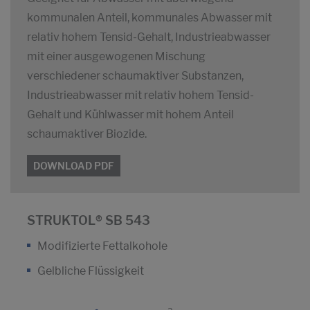
kommunalen Anteil, kommunales Abwasser mit
relativ hohem Tensid-Gehalt, Industrieabwasser
mit einer ausgewogenen Mischung
verschiedener schaumaktiver Substanzen,
Industrieabwasser mit relativ hohem Tensid-
Gehalt und Kühlwasser mit hohem Anteil
schaumaktiver Biozide.
DOWNLOAD PDF
STRUKTOL® SB 543
Modifizierte Fettalkohole
Gelbliche Flüssigkeit