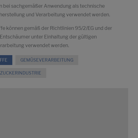
en bei sachgemäßer Anwendung als technische
herstellung und Verarbeitung verwendet werden.
ffe können gemäß der Richtlinien 95/2/EG und der
 Entschäumer unter Einhaltung der gültigen
Verarbeitung verwendet werden.
FFE
GEMÜSEVERARBEITUNG
ZUCKERINDUSTRIE