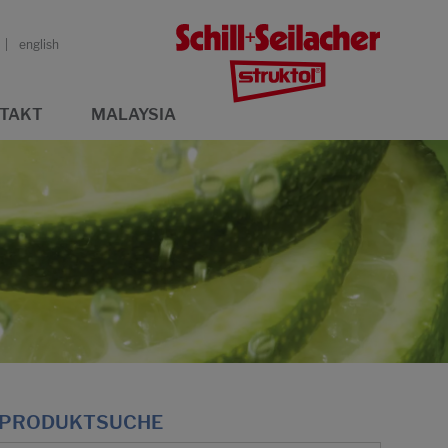
english
TAKT
MALAYSIA
PRODUKTSUCHE