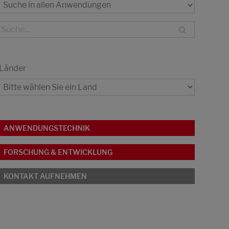
Länder
ANWENDUNGSTECHNIK
FORSCHUNG & ENTWICKLUNG
KONTAKT AUFNEHMEN