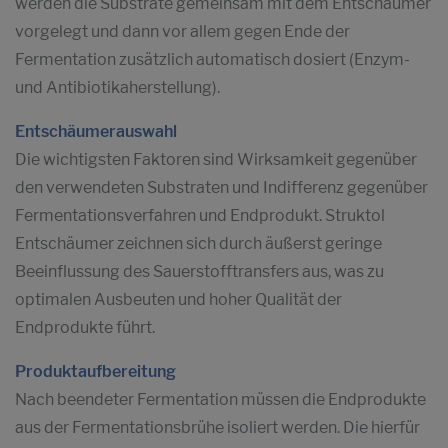
werden die Substrate gemeinsam mit dem Entschäumer
vorgelegt und dann vor allem gegen Ende der
Fermentation zusätzlich automatisch dosiert (Enzym-
und Antibiotikaherstellung).
Entschäumerauswahl
Die wichtigsten Faktoren sind Wirksamkeit gegenüber
den verwendeten Substraten und Indifferenz gegenüber
Fermentationsverfahren und Endprodukt. Struktol
Entschäumer zeichnen sich durch äußerst geringe
Beeinflussung des Sauerstofftransfers aus, was zu
optimalen Ausbeuten und hoher Qualität der
Endprodukte führt.
Produktaufbereitung
Nach beendeter Fermentation müssen die Endprodukte
aus der Fermentationsbrühe isoliert werden. Die hierfür