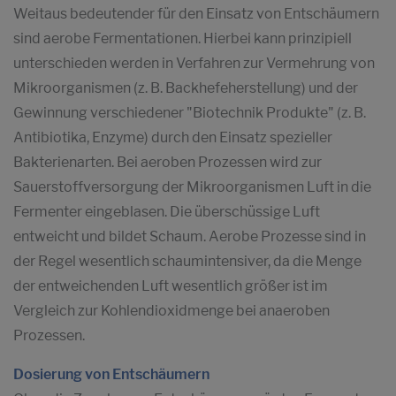
Weitaus bedeutender für den Einsatz von Entschäumern
sind aerobe Fermentationen. Hierbei kann prinzipiell
unterschieden werden in Verfahren zur Vermehrung von
Mikroorganismen (z. B. Backhefeherstellung) und der
Gewinnung verschiedener "Biotechnik Produkte" (z. B.
Antibiotika, Enzyme) durch den Einsatz spezieller
Bakterienarten. Bei aeroben Prozessen wird zur
Sauerstoffversorgung der Mikroorganismen Luft in die
Fermenter eingeblasen. Die überschüssige Luft
entweicht und bildet Schaum. Aerobe Prozesse sind in
der Regel wesentlich schaumintensiver, da die Menge
der entweichenden Luft wesentlich größer ist im
Vergleich zur Kohlendioxidmenge bei anaeroben
Prozessen.
Dosierung von Entschäumern