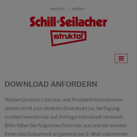
deutsch
english
DOWNLOAD ANFORDERN
Weiterführende Literatur und Produktinformationen
stehen nicht zum direkten Download zur Verfügung,
sondern werden nur auf Anfrage individuell versandt.
Bitte füllen Sie folgendes Formular aus und wir werden
Ihnen das Dokument umgehend per E-Mail zukommen