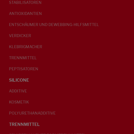
STABILISATOREN
ANTIOXIDANTIEN
ENTSCHÄUMER UND DEWEBBING-HILFSMITTEL
VERDICKER
KLEBRIGMACHER
TRENNMITTEL
PEPTISATOREN
SILICONE
ADDITIVE
KOSMETIK
POLYURETHANADDITIVE
TRENNMITTEL