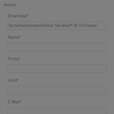
lassen.
Download
*
Name
*
Firma
*
Land
*
E-Mail
*