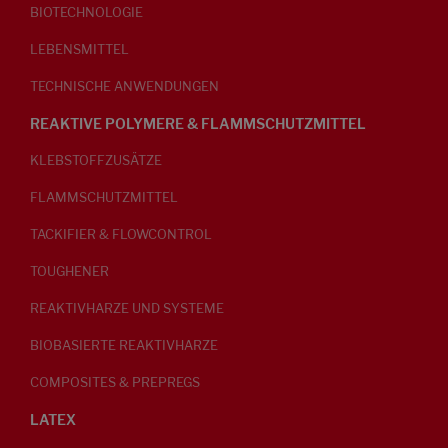
BIOTECHNOLOGIE
LEBENSMITTEL
TECHNISCHE ANWENDUNGEN
REAKTIVE POLYMERE & FLAMMSCHUTZMITTEL
KLEBSTOFFZUSÄTZE
FLAMMSCHUTZMITTEL
TACKIFIER & FLOWCONTROL
TOUGHENER
REAKTIVHARZE UND SYSTEME
BIOBASIERTE REAKTIVHARZE
COMPOSITES & PREPREGS
LATEX