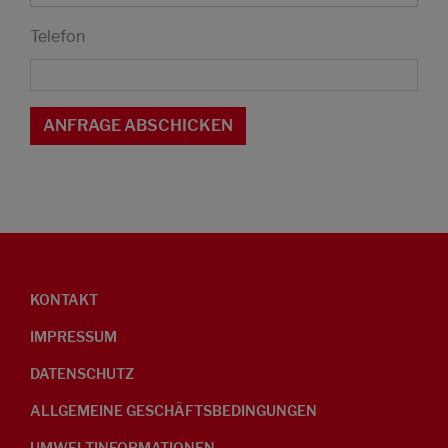
Telefon
KONTAKT
IMPRESSUM
DATENSCHUTZ
ALLGEMEINE GESCHÄFTSBEDINGUNGEN
UMWELTINFORMATIONEN