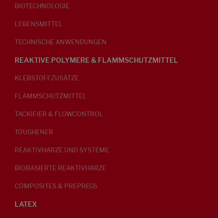
BIOTECHNOLOGIE
LEBENSMITTEL
TECHNISCHE ANWENDUNGEN
REAKTIVE POLYMERE & FLAMMSCHUTZMITTEL
KLEBSTOFFZUSÄTZE
FLAMMSCHUTZMITTEL
TACKIFIER & FLOWCONTROL
TOUGHENER
REAKTIVHARZE UND SYSTEME
BIOBASIERTE REAKTIVHARZE
COMPOSITES & PREPREGS
LATEX