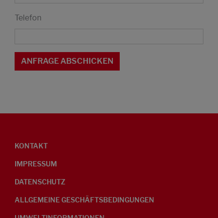
Telefon
KONTAKT
IMPRESSUM
DATENSCHUTZ
ALLGEMEINE GESCHÄFTSBEDINGUNGEN
UMWELTINFORMATIONEN