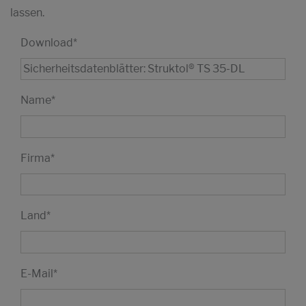
lassen.
Download
*
Name
*
Firma
*
Land
*
E-Mail
*