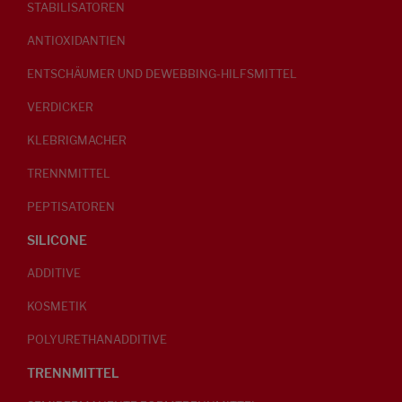
STABILISATOREN
ANTIOXIDANTIEN
ENTSCHÄUMER UND DEWEBBING-HILFSMITTEL
VERDICKER
KLEBRIGMACHER
TRENNMITTEL
PEPTISATOREN
SILICONE
ADDITIVE
KOSMETIK
POLYURETHANADDITIVE
TRENNMITTEL