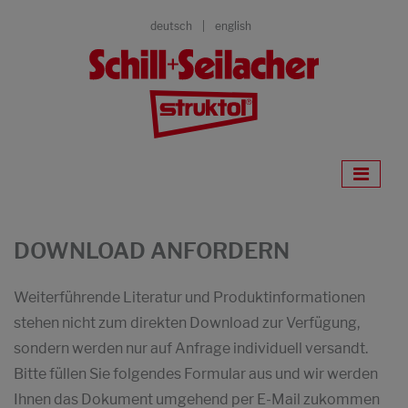
deutsch
english
DOWNLOAD ANFORDERN
Weiterführende Literatur und Produktinformationen
stehen nicht zum direkten Download zur Verfügung,
sondern werden nur auf Anfrage individuell versandt.
Bitte füllen Sie folgendes Formular aus und wir werden
Ihnen das Dokument umgehend per E-Mail zukommen