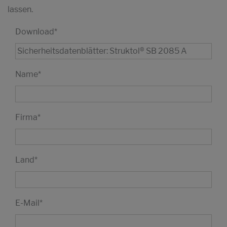
lassen.
Download
*
Name
*
Firma
*
Land
*
E-Mail
*