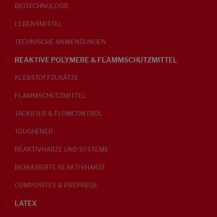
BIOTECHNOLOGIE
LEBENSMITTEL
TECHNISCHE ANWENDUNGEN
REAKTIVE POLYMERE & FLAMMSCHUTZMITTEL
KLEBSTOFFZUSÄTZE
FLAMMSCHUTZMITTEL
TACKIFIER & FLOWCONTROL
TOUGHENER
REAKTIVHARZE UND SYSTEME
BIOBASIERTE REAKTIVHARZE
COMPOSITES & PREPREGS
LATEX