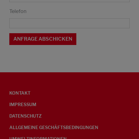
Telefon
KONTAKT
IMPRESSUM
DATENSCHUTZ
ALLGEMEINE GESCHÄFTSBEDINGUNGEN
UMWELTINFORMATIONEN