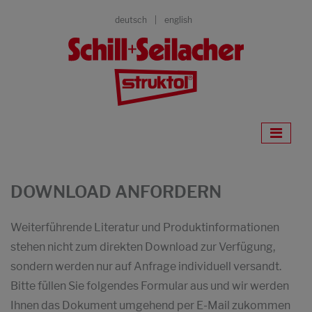
deutsch
english
DOWNLOAD ANFORDERN
Weiterführende Literatur und Produktinformationen
stehen nicht zum direkten Download zur Verfügung,
sondern werden nur auf Anfrage individuell versandt.
Bitte füllen Sie folgendes Formular aus und wir werden
Ihnen das Dokument umgehend per E-Mail zukommen