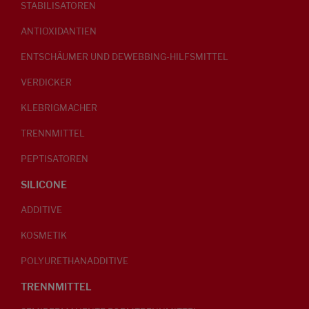
STABILISATOREN
ANTIOXIDANTIEN
ENTSCHÄUMER UND DEWEBBING-HILFSMITTEL
VERDICKER
KLEBRIGMACHER
TRENNMITTEL
PEPTISATOREN
SILICONE
ADDITIVE
KOSMETIK
POLYURETHANADDITIVE
TRENNMITTEL