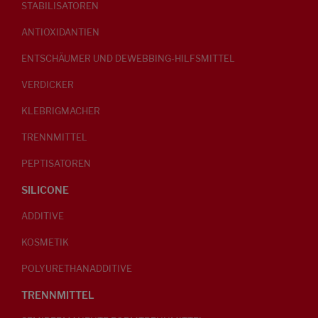
STABILISATOREN
ANTIOXIDANTIEN
ENTSCHÄUMER UND DEWEBBING-HILFSMITTEL
VERDICKER
KLEBRIGMACHER
TRENNMITTEL
PEPTISATOREN
SILICONE
ADDITIVE
KOSMETIK
POLYURETHANADDITIVE
TRENNMITTEL