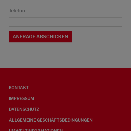
Telefon
KONTAKT
IMPRESSUM
DATENSCHUTZ
ALLGEMEINE GESCHÄFTSBEDINGUNGEN
UMWELTINFORMATIONEN