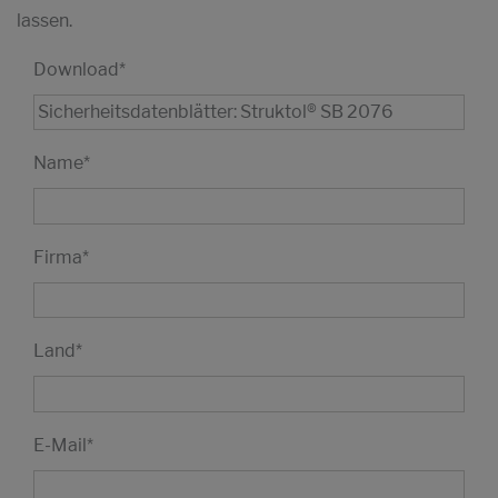
lassen.
Download
*
Name
*
Firma
*
Land
*
E-Mail
*