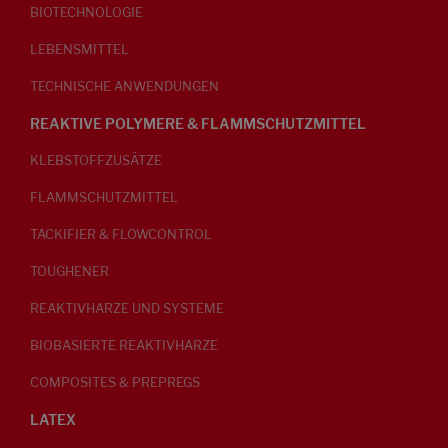
BIOTECHNOLOGIE
LEBENSMITTEL
TECHNISCHE ANWENDUNGEN
REAKTIVE POLYMERE & FLAMMSCHUTZMITTEL
KLEBSTOFFZUSÄTZE
FLAMMSCHUTZMITTEL
TACKIFIER & FLOWCONTROL
TOUGHENER
REAKTIVHARZE UND SYSTEME
BIOBASIERTE REAKTIVHARZE
COMPOSITES & PREPREGS
LATEX