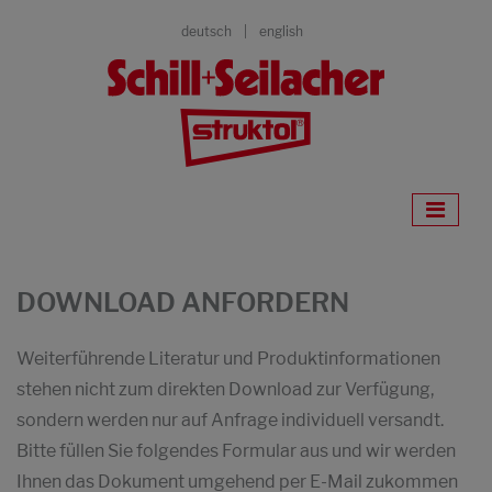
deutsch
english
DOWNLOAD ANFORDERN
Weiterführende Literatur und Produktinformationen
stehen nicht zum direkten Download zur Verfügung,
sondern werden nur auf Anfrage individuell versandt.
Bitte füllen Sie folgendes Formular aus und wir werden
Ihnen das Dokument umgehend per E-Mail zukommen