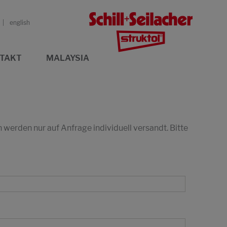
english
TAKT
MALAYSIA
erden nur auf Anfrage individuell versandt. Bitte