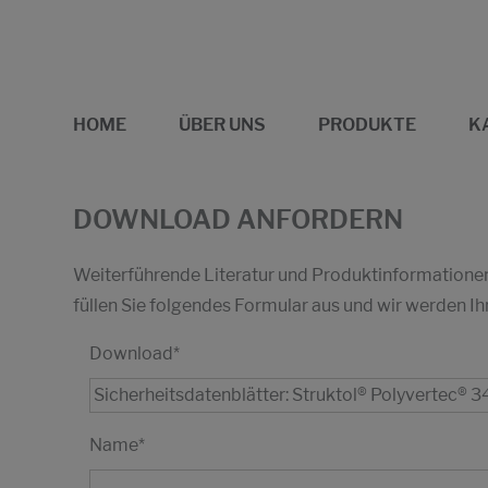
HOME
ÜBER UNS
PRODUKTE
K
DOWNLOAD ANFORDERN
Weiterführende Literatur und Produktinformationen 
füllen Sie folgendes Formular aus und wir werden
Download
*
Name
*