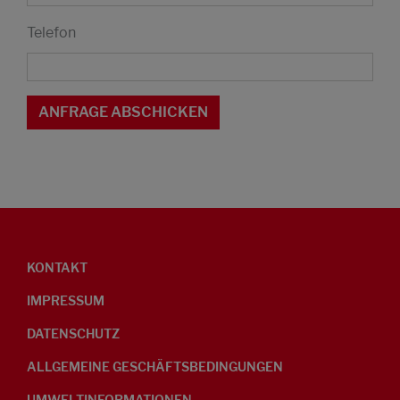
Telefon
KONTAKT
IMPRESSUM
DATENSCHUTZ
ALLGEMEINE GESCHÄFTSBEDINGUNGEN
UMWELTINFORMATIONEN