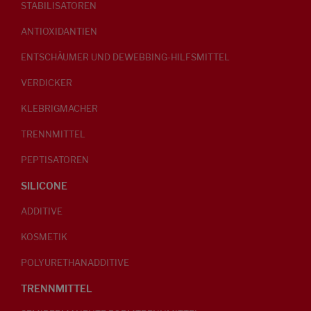
STABILISATOREN
ANTIOXIDANTIEN
ENTSCHÄUMER UND DEWEBBING-HILFSMITTEL
VERDICKER
KLEBRIGMACHER
TRENNMITTEL
PEPTISATOREN
SILICONE
ADDITIVE
KOSMETIK
POLYURETHANADDITIVE
TRENNMITTEL