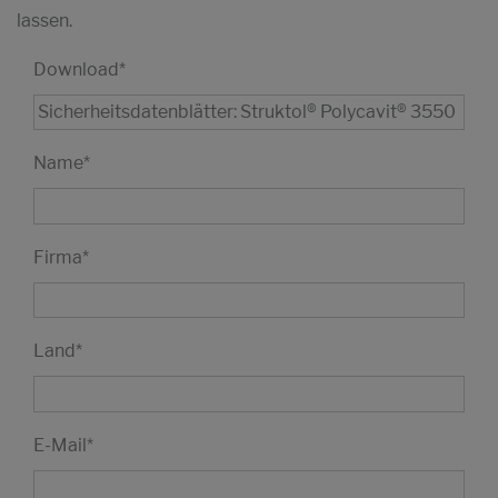
lassen.
Download
*
Name
*
Firma
*
Land
*
E-Mail
*