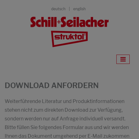
deutsch
english
DOWNLOAD ANFORDERN
Weiterführende Literatur und Produktinformationen
stehen nicht zum direkten Download zur Verfügung,
sondern werden nur auf Anfrage individuell versandt.
Bitte füllen Sie folgendes Formular aus und wir werden
Ihnen das Dokument umgehend per E-Mail zukommen