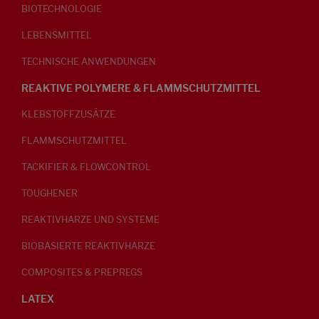
BIOTECHNOLOGIE
LEBENSMITTEL
TECHNISCHE ANWENDUNGEN
REAKTIVE POLYMERE & FLAMMSCHUTZMITTEL
KLEBSTOFFZUSÄTZE
FLAMMSCHUTZMITTEL
TACKIFIER & FLOWCONTROL
TOUGHENER
REAKTIVHARZE UND SYSTEME
BIOBASIERTE REAKTIVHARZE
COMPOSITES & PREPREGS
LATEX