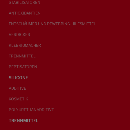
STABILISATOREN
ANTIOXIDANTIEN
ENTSCHÄUMER UND DEWEBBING-HILFSMITTEL
VERDICKER
KLEBRIGMACHER
TRENNMITTEL
PEPTISATOREN
SILICONE
ADDITIVE
KOSMETIK
POLYURETHANADDITIVE
TRENNMITTEL