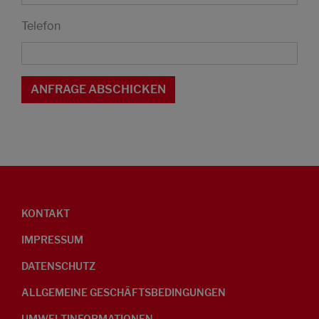
Telefon
KONTAKT
IMPRESSUM
DATENSCHUTZ
ALLGEMEINE GESCHÄFTSBEDINGUNGEN
UMWELTINFORMATIONEN