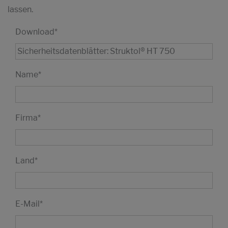
lassen.
Download
*
Name
*
Firma
*
Land
*
E-Mail
*