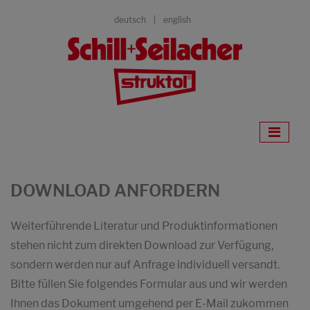
deutsch
english
DOWNLOAD ANFORDERN
Weiterführende Literatur und Produktinformationen
stehen nicht zum direkten Download zur Verfügung,
sondern werden nur auf Anfrage individuell versandt.
Bitte füllen Sie folgendes Formular aus und wir werden
Ihnen das Dokument umgehend per E-Mail zukommen