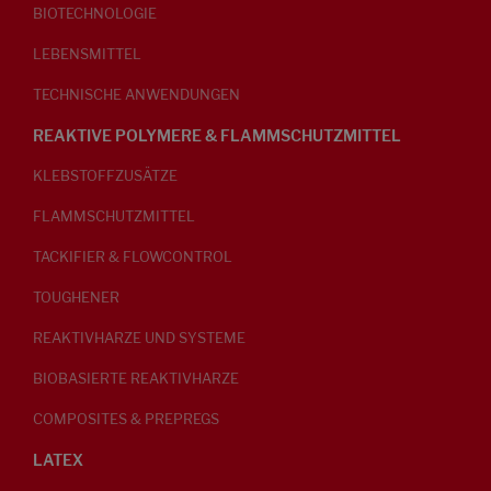
BIOTECHNOLOGIE
LEBENSMITTEL
TECHNISCHE ANWENDUNGEN
REAKTIVE POLYMERE & FLAMMSCHUTZMITTEL
KLEBSTOFFZUSÄTZE
FLAMMSCHUTZMITTEL
TACKIFIER & FLOWCONTROL
TOUGHENER
REAKTIVHARZE UND SYSTEME
BIOBASIERTE REAKTIVHARZE
COMPOSITES & PREPREGS
LATEX