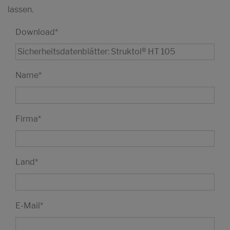
lassen.
Download
*
Name
*
Firma
*
Land
*
E-Mail
*