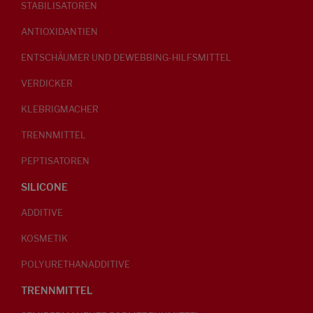
STABILISATOREN
ANTIOXIDANTIEN
ENTSCHÄUMER UND DEWEBBING-HILFSMITTEL
VERDICKER
KLEBRIGMACHER
TRENNMITTEL
PEPTISATOREN
SILICONE
ADDITIVE
KOSMETIK
POLYURETHANADDITIVE
TRENNMITTEL