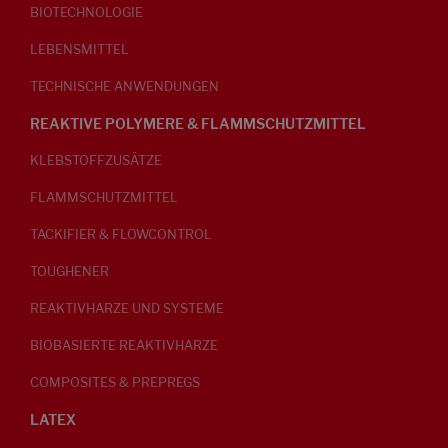
BIOTECHNOLOGIE
LEBENSMITTEL
TECHNISCHE ANWENDUNGEN
REAKTIVE POLYMERE & FLAMMSCHUTZMITTEL
KLEBSTOFFZUSÄTZE
FLAMMSCHUTZMITTEL
TACKIFIER & FLOWCONTROL
TOUGHENER
REAKTIVHARZE UND SYSTEME
BIOBASIERTE REAKTIVHARZE
COMPOSITES & PREPREGS
LATEX