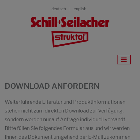
deutsch
english
DOWNLOAD ANFORDERN
Weiterführende Literatur und Produktinformationen
stehen nicht zum direkten Download zur Verfügung,
sondern werden nur auf Anfrage individuell versandt.
Bitte füllen Sie folgendes Formular aus und wir werden
Ihnen das Dokument umgehend per E-Mail zukommen