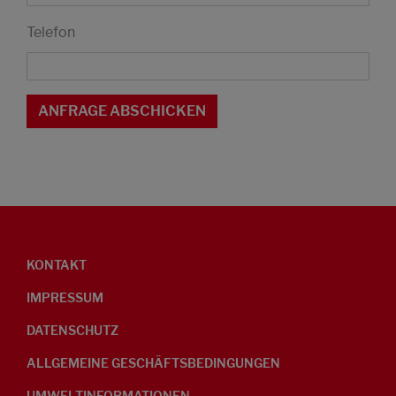
Telefon
KONTAKT
IMPRESSUM
DATENSCHUTZ
ALLGEMEINE GESCHÄFTSBEDINGUNGEN
UMWELTINFORMATIONEN