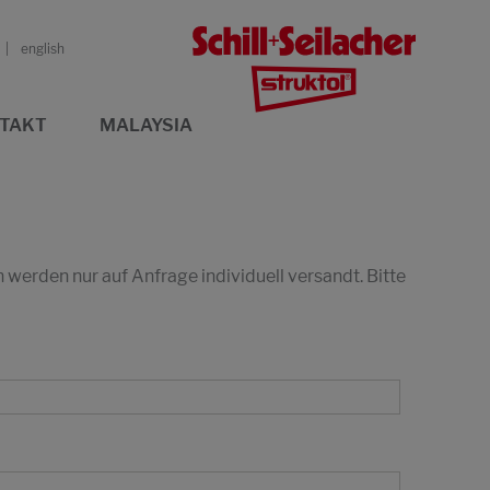
english
TAKT
MALAYSIA
erden nur auf Anfrage individuell versandt. Bitte