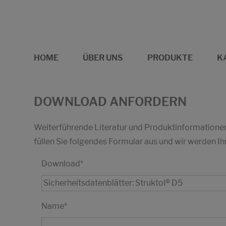
HOME
ÜBER UNS
PRODUKTE
K
DOWNLOAD ANFORDERN
Weiterführende Literatur und Produktinformationen 
füllen Sie folgendes Formular aus und wir werden
Download
*
Name
*