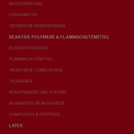
BIOTECHNOLOGIE
LEBENSMITTEL
TECHNISCHE ANWENDUNGEN
REAKTIVE POLYMERE & FLAMMSCHUTZMITTEL
KLEBSTOFFZUSÄTZE
FLAMMSCHUTZMITTEL
TACKIFIER & FLOWCONTROL
TOUGHENER
REAKTIVHARZE UND SYSTEME
BIOBASIERTE REAKTIVHARZE
COMPOSITES & PREPREGS
LATEX