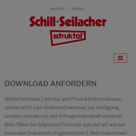
deutsch
english
DOWNLOAD ANFORDERN
Weiterführende Literatur und Produktinformationen
stehen nicht zum direkten Download zur Verfügung,
sondern werden nur auf Anfrage individuell versandt.
Bitte füllen Sie folgendes Formular aus und wir werden
Ihnen das Dokument umgehend per E-Mail zukommen