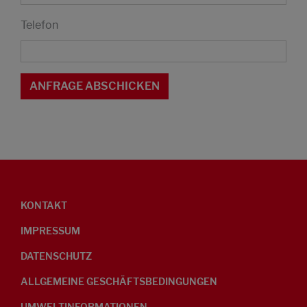
Telefon
KONTAKT
IMPRESSUM
DATENSCHUTZ
ALLGEMEINE GESCHÄFTSBEDINGUNGEN
UMWELTINFORMATIONEN