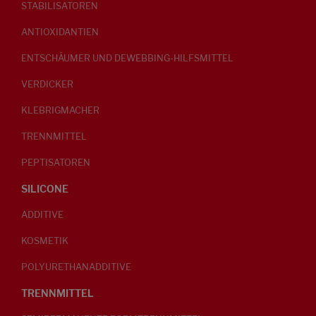
STABILISATOREN
ANTIOXIDANTIEN
ENTSCHÄUMER UND DEWEBBING-HILFSMITTEL
VERDICKER
KLEBRIGMACHER
TRENNMITTEL
PEPTISATOREN
SILICONE
ADDITIVE
KOSMETIK
POLYURETHANADDITIVE
TRENNMITTEL