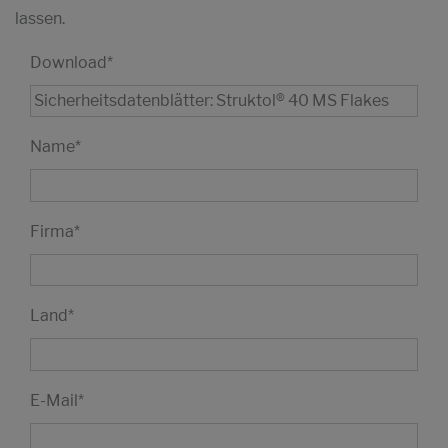
lassen.
Download
*
Name
*
Firma
*
Land
*
E-Mail
*