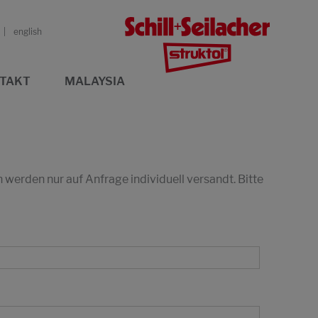
english
TAKT
MALAYSIA
erden nur auf Anfrage individuell versandt. Bitte