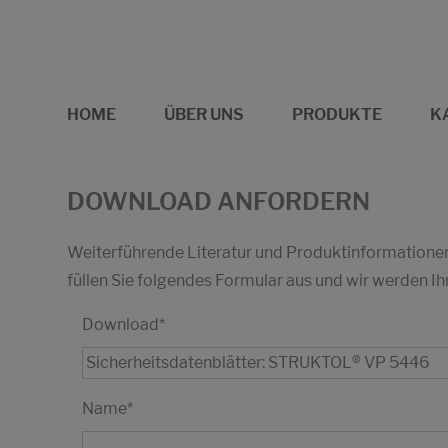
HOME
ÜBER UNS
PRODUKTE
K
DOWNLOAD ANFORDERN
Weiterführende Literatur und Produktinformationen 
füllen Sie folgendes Formular aus und wir werden
Download
*
Name
*