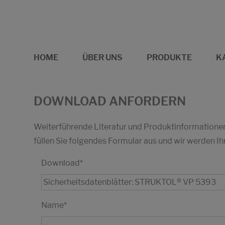
HOME
ÜBER UNS
PRODUKTE
K
DOWNLOAD ANFORDERN
Weiterführende Literatur und Produktinformationen 
füllen Sie folgendes Formular aus und wir werden
Download
*
Name
*