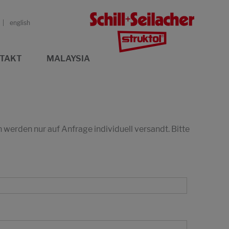
english
TAKT
MALAYSIA
erden nur auf Anfrage individuell versandt. Bitte