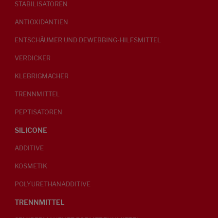
STABILISATOREN
ANTIOXIDANTIEN
ENTSCHÄUMER UND DEWEBBING-HILFSMITTEL
VERDICKER
KLEBRIGMACHER
TRENNMITTEL
PEPTISATOREN
SILICONE
ADDITIVE
KOSMETIK
POLYURETHANADDITIVE
TRENNMITTEL