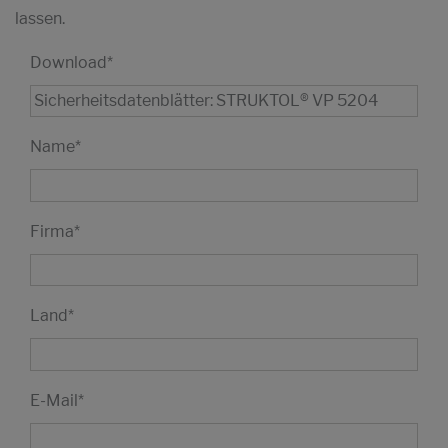
lassen.
Download
*
Name
*
Firma
*
Land
*
E-Mail
*