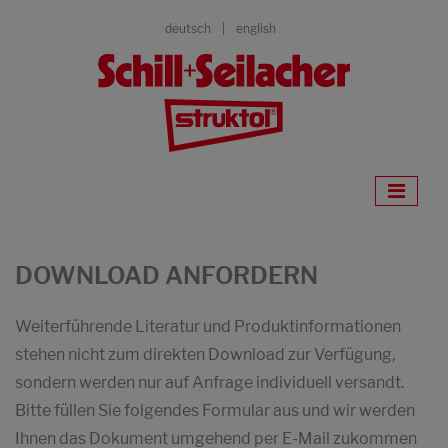
deutsch
english
DOWNLOAD ANFORDERN
Weiterführende Literatur und Produktinformationen
stehen nicht zum direkten Download zur Verfügung,
sondern werden nur auf Anfrage individuell versandt.
Bitte füllen Sie folgendes Formular aus und wir werden
Ihnen das Dokument umgehend per E-Mail zukommen