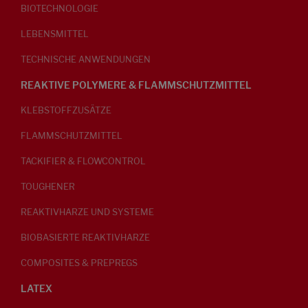
BIOTECHNOLOGIE
LEBENSMITTEL
TECHNISCHE ANWENDUNGEN
REAKTIVE POLYMERE & FLAMMSCHUTZMITTEL
KLEBSTOFFZUSÄTZE
FLAMMSCHUTZMITTEL
TACKIFIER & FLOWCONTROL
TOUGHENER
REAKTIVHARZE UND SYSTEME
BIOBASIERTE REAKTIVHARZE
COMPOSITES & PREPREGS
LATEX