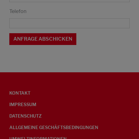
Telefon
KONTAKT
IMPRESSUM
DATENSCHUTZ
ALLGEMEINE GESCHÄFTSBEDINGUNGEN
UMWELTINFORMATIONEN