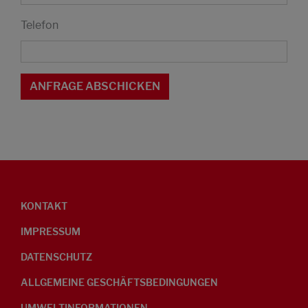
Telefon
KONTAKT
IMPRESSUM
DATENSCHUTZ
ALLGEMEINE GESCHÄFTSBEDINGUNGEN
UMWELTINFORMATIONEN