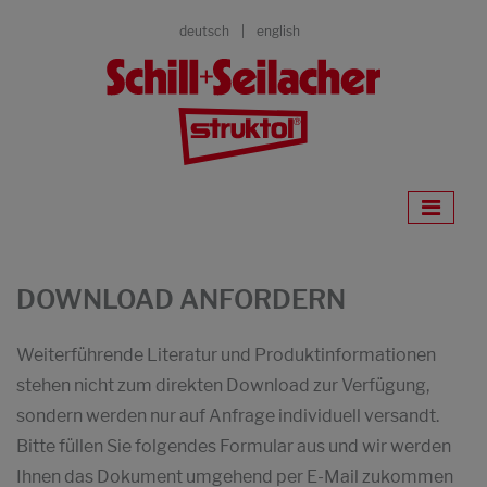
deutsch
english
DOWNLOAD ANFORDERN
Weiterführende Literatur und Produktinformationen
stehen nicht zum direkten Download zur Verfügung,
sondern werden nur auf Anfrage individuell versandt.
Bitte füllen Sie folgendes Formular aus und wir werden
Ihnen das Dokument umgehend per E-Mail zukommen