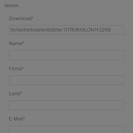
lassen.
Download
*
Name
*
Firma
*
Land
*
E-Mail
*