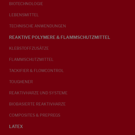
BIOTECHNOLOGIE
LEBENSMITTEL
TECHNISCHE ANWENDUNGEN
REAKTIVE POLYMERE & FLAMMSCHUTZMITTEL
KLEBSTOFFZUSÄTZE
FLAMMSCHUTZMITTEL
TACKIFIER & FLOWCONTROL
TOUGHENER
REAKTIVHARZE UND SYSTEME
BIOBASIERTE REAKTIVHARZE
COMPOSITES & PREPREGS
LATEX