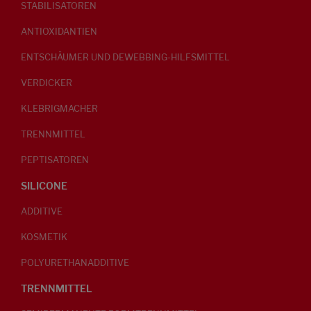
STABILISATOREN
ANTIOXIDANTIEN
ENTSCHÄUMER UND DEWEBBING-HILFSMITTEL
VERDICKER
KLEBRIGMACHER
TRENNMITTEL
PEPTISATOREN
SILICONE
ADDITIVE
KOSMETIK
POLYURETHANADDITIVE
TRENNMITTEL