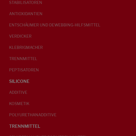
STABILISATOREN
ANTIOXIDANTIEN
ENTSCHÄUMER UND DEWEBBING-HILFSMITTEL
VERDICKER
KLEBRIGMACHER
TRENNMITTEL
PEPTISATOREN
SILICONE
ADDITIVE
KOSMETIK
POLYURETHANADDITIVE
TRENNMITTEL