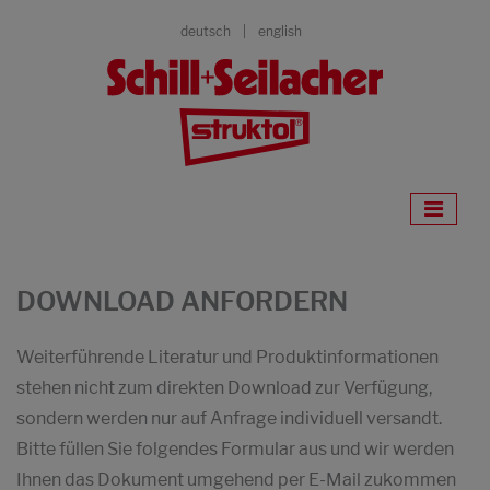
deutsch
english
DOWNLOAD ANFORDERN
Weiterführende Literatur und Produktinformationen
stehen nicht zum direkten Download zur Verfügung,
sondern werden nur auf Anfrage individuell versandt.
Bitte füllen Sie folgendes Formular aus und wir werden
Ihnen das Dokument umgehend per E-Mail zukommen