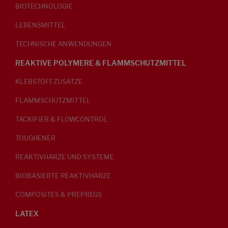
BIOTECHNOLOGIE
LEBENSMITTEL
TECHNISCHE ANWENDUNGEN
REAKTIVE POLYMERE & FLAMMSCHUTZMITTEL
KLEBSTOFFZUSÄTZE
FLAMMSCHUTZMITTEL
TACKIFIER & FLOWCONTROL
TOUGHENER
REAKTIVHARZE UND SYSTEME
BIOBASIERTE REAKTIVHARZE
COMPOSITES & PREPREGS
LATEX