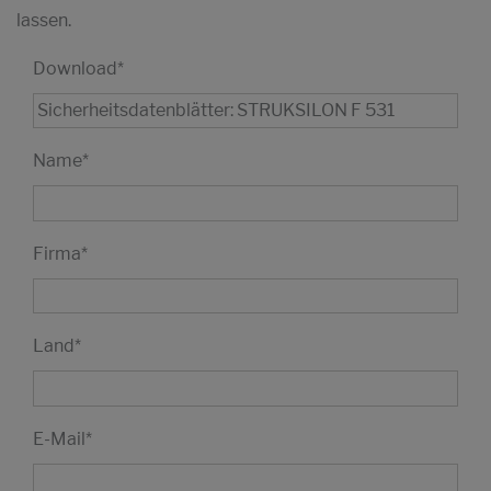
lassen.
Download
*
Name
*
Firma
*
Land
*
E-Mail
*