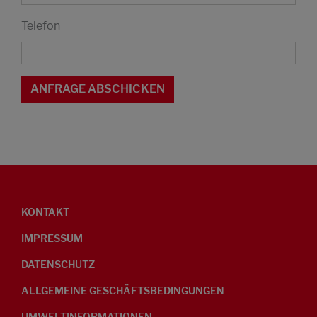
Telefon
KONTAKT
IMPRESSUM
DATENSCHUTZ
ALLGEMEINE GESCHÄFTSBEDINGUNGEN
UMWELTINFORMATIONEN