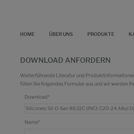
HOME
ÜBER UNS
PRODUKTE
K
DOWNLOAD ANFORDERN
Weiterführende Literatur und Produktinformationen 
füllen Sie folgendes Formular aus und wir werden
Download
*
Name
*