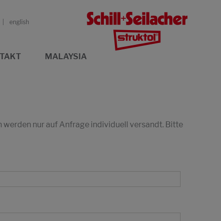
english
TAKT
MALAYSIA
erden nur auf Anfrage individuell versandt. Bitte