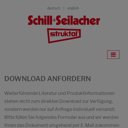
deutsch
english
DOWNLOAD ANFORDERN
Weiterführende Literatur und Produktinformationen
stehen nicht zum direkten Download zur Verfügung,
sondern werden nur auf Anfrage individuell versandt.
Bitte füllen Sie folgendes Formular aus und wir werden
Ihnen das Dokument umgehend per E-Mail zukommen