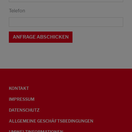
Telefon
KONTAKT
IMPRESSUM
DATENSCHUTZ
ALLGEMEINE GESCHÄFTSBEDINGUNGEN
UMWELTINFORMATIONEN