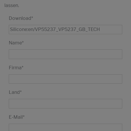
lassen.
Download
*
Name
*
Firma
*
Land
*
E-Mail
*