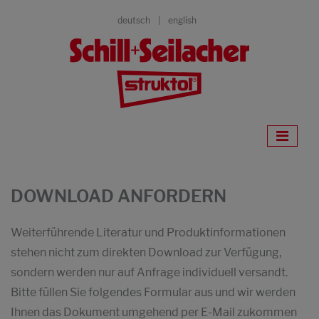
deutsch
english
DOWNLOAD ANFORDERN
Weiterführende Literatur und Produktinformationen
stehen nicht zum direkten Download zur Verfügung,
sondern werden nur auf Anfrage individuell versandt.
Bitte füllen Sie folgendes Formular aus und wir werden
Ihnen das Dokument umgehend per E-Mail zukommen