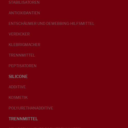
STABILISATOREN
ANTIOXIDANTIEN
ENTSCHÄUMER UND DEWEBBING-HILFSMITTEL
VERDICKER
KLEBRIGMACHER
TRENNMITTEL
PEPTISATOREN
SILICONE
ADDITIVE
KOSMETIK
POLYURETHANADDITIVE
TRENNMITTEL