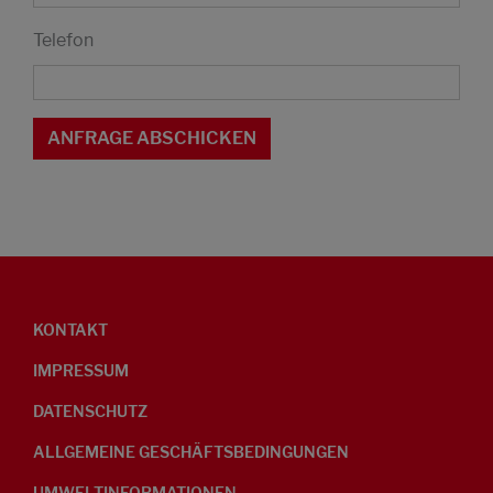
Telefon
KONTAKT
IMPRESSUM
DATENSCHUTZ
ALLGEMEINE GESCHÄFTSBEDINGUNGEN
UMWELTINFORMATIONEN