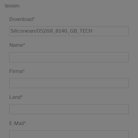
lassen.
Download
*
Name
*
Firma
*
Land
*
E-Mail
*