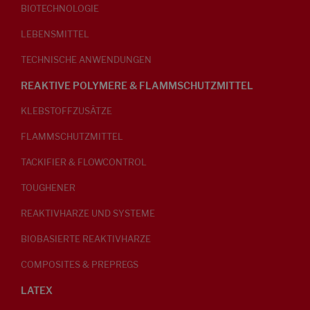
BIOTECHNOLOGIE
LEBENSMITTEL
TECHNISCHE ANWENDUNGEN
REAKTIVE POLYMERE & FLAMMSCHUTZMITTEL
KLEBSTOFFZUSÄTZE
FLAMMSCHUTZMITTEL
TACKIFIER & FLOWCONTROL
TOUGHENER
REAKTIVHARZE UND SYSTEME
BIOBASIERTE REAKTIVHARZE
COMPOSITES & PREPREGS
LATEX