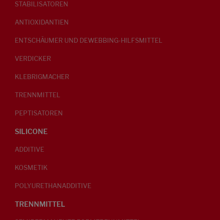
STABILISATOREN
ANTIOXIDANTIEN
ENTSCHÄUMER UND DEWEBBING-HILFSMITTEL
VERDICKER
KLEBRIGMACHER
TRENNMITTEL
PEPTISATOREN
SILICONE
ADDITIVE
KOSMETIK
POLYURETHANADDITIVE
TRENNMITTEL