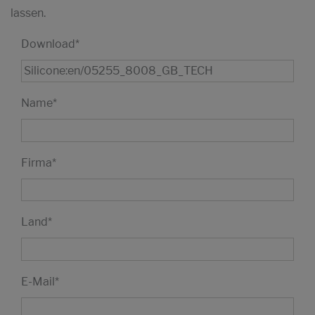
lassen.
Download
*
Name
*
Firma
*
Land
*
E-Mail
*