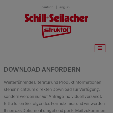
deutsch
english
DOWNLOAD ANFORDERN
Weiterführende Literatur und Produktinformationen
stehen nicht zum direkten Download zur Verfügung,
sondern werden nur auf Anfrage individuell versandt.
Bitte füllen Sie folgendes Formular aus und wir werden
Ihnen das Dokument umgehend per E-Mail zukommen