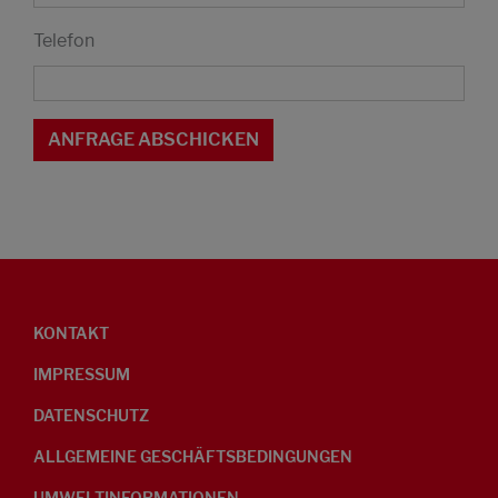
Telefon
KONTAKT
IMPRESSUM
DATENSCHUTZ
ALLGEMEINE GESCHÄFTSBEDINGUNGEN
UMWELTINFORMATIONEN