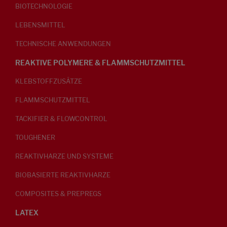
BIOTECHNOLOGIE
LEBENSMITTEL
TECHNISCHE ANWENDUNGEN
REAKTIVE POLYMERE & FLAMMSCHUTZMITTEL
KLEBSTOFFZUSÄTZE
FLAMMSCHUTZMITTEL
TACKIFIER & FLOWCONTROL
TOUGHENER
REAKTIVHARZE UND SYSTEME
BIOBASIERTE REAKTIVHARZE
COMPOSITES & PREPREGS
LATEX