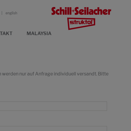
english
TAKT
MALAYSIA
erden nur auf Anfrage individuell versandt. Bitte