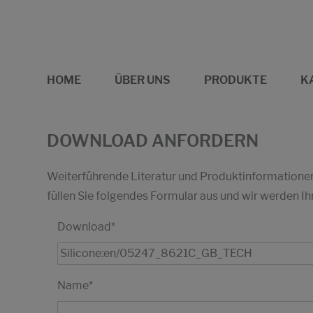
HOME
ÜBER UNS
PRODUKTE
K
DOWNLOAD ANFORDERN
Weiterführende Literatur und Produktinformationen 
füllen Sie folgendes Formular aus und wir werden
Download
*
Name
*