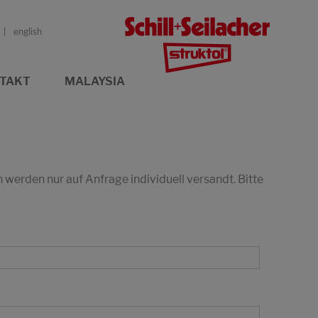
english
TAKT
MALAYSIA
erden nur auf Anfrage individuell versandt. Bitte