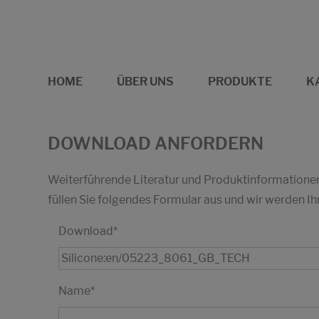
HOME
ÜBER UNS
PRODUKTE
K
DOWNLOAD ANFORDERN
Weiterführende Literatur und Produktinformationen 
füllen Sie folgendes Formular aus und wir werden
Download
*
Name
*