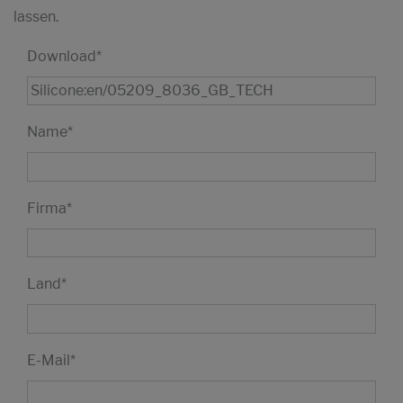
lassen.
Download
*
Name
*
Firma
*
Land
*
E-Mail
*