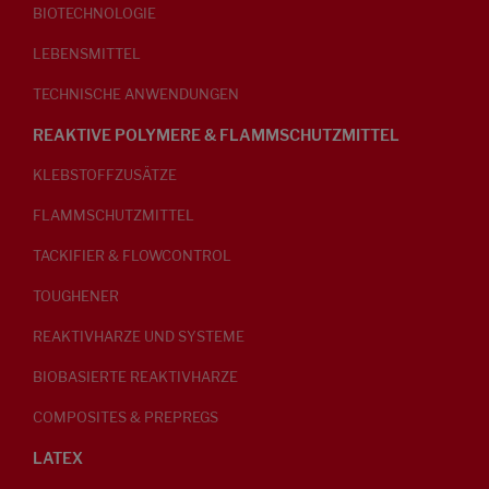
BIOTECHNOLOGIE
LEBENSMITTEL
TECHNISCHE ANWENDUNGEN
REAKTIVE POLYMERE & FLAMMSCHUTZMITTEL
KLEBSTOFFZUSÄTZE
FLAMMSCHUTZMITTEL
TACKIFIER & FLOWCONTROL
TOUGHENER
REAKTIVHARZE UND SYSTEME
BIOBASIERTE REAKTIVHARZE
COMPOSITES & PREPREGS
LATEX