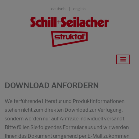
deutsch
english
DOWNLOAD ANFORDERN
Weiterführende Literatur und Produktinformationen
stehen nicht zum direkten Download zur Verfügung,
sondern werden nur auf Anfrage individuell versandt.
Bitte füllen Sie folgendes Formular aus und wir werden
Ihnen das Dokument umgehend per E-Mail zukommen