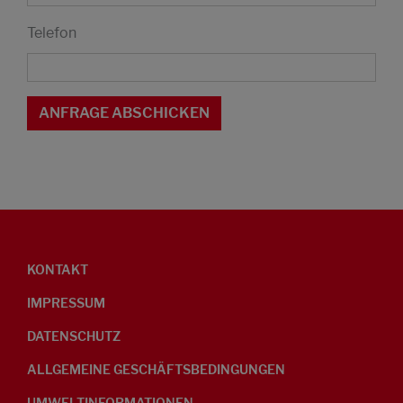
Telefon
KONTAKT
IMPRESSUM
DATENSCHUTZ
ALLGEMEINE GESCHÄFTSBEDINGUNGEN
UMWELTINFORMATIONEN