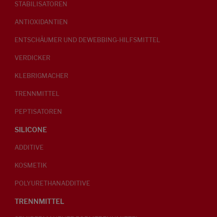
STABILISATOREN
ANTIOXIDANTIEN
ENTSCHÄUMER UND DEWEBBING-HILFSMITTEL
VERDICKER
KLEBRIGMACHER
TRENNMITTEL
PEPTISATOREN
SILICONE
ADDITIVE
KOSMETIK
POLYURETHANADDITIVE
TRENNMITTEL