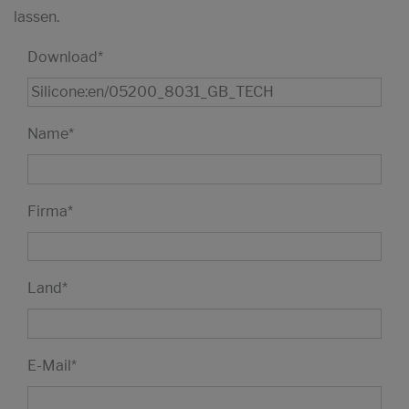
lassen.
Download
*
Name
*
Firma
*
Land
*
E-Mail
*