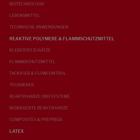
BIOTECHNOLOGIE
LEBENSMITTEL
TECHNISCHE ANWENDUNGEN
REAKTIVE POLYMERE & FLAMMSCHUTZMITTEL
KLEBSTOFFZUSÄTZE
FLAMMSCHUTZMITTEL
TACKIFIER & FLOWCONTROL
TOUGHENER
REAKTIVHARZE UND SYSTEME
BIOBASIERTE REAKTIVHARZE
COMPOSITES & PREPREGS
LATEX