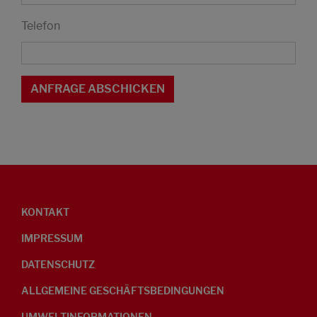
Telefon
KONTAKT
IMPRESSUM
DATENSCHUTZ
ALLGEMEINE GESCHÄFTSBEDINGUNGEN
UMWELTINFORMATIONEN