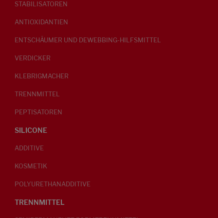
STABILISATOREN
ANTIOXIDANTIEN
ENTSCHÄUMER UND DEWEBBING-HILFSMITTEL
VERDICKER
KLEBRIGMACHER
TRENNMITTEL
PEPTISATOREN
SILICONE
ADDITIVE
KOSMETIK
POLYURETHANADDITIVE
TRENNMITTEL