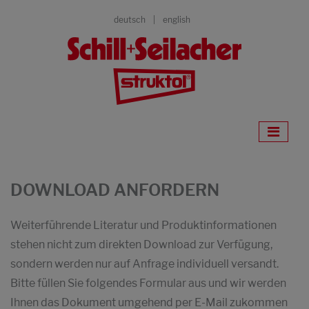
deutsch
english
DOWNLOAD ANFORDERN
Weiterführende Literatur und Produktinformationen
stehen nicht zum direkten Download zur Verfügung,
sondern werden nur auf Anfrage individuell versandt.
Bitte füllen Sie folgendes Formular aus und wir werden
Ihnen das Dokument umgehend per E-Mail zukommen