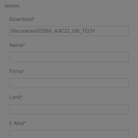
lassen.
Download
*
Name
*
Firma
*
Land
*
E-Mail
*