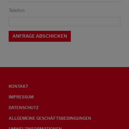
Telefon
KONTAKT
IMPRESSUM
DATENSCHUTZ
ALLGEMEINE GESCHÄFTSBEDINGUNGEN
UMWELTINFORMATIONEN