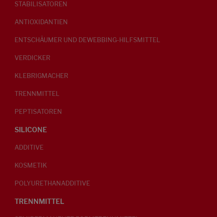
STABILISATOREN
ANTIOXIDANTIEN
ENTSCHÄUMER UND DEWEBBING-HILFSMITTEL
VERDICKER
KLEBRIGMACHER
TRENNMITTEL
PEPTISATOREN
SILICONE
ADDITIVE
KOSMETIK
POLYURETHANADDITIVE
TRENNMITTEL