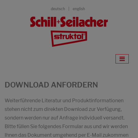
deutsch
english
DOWNLOAD ANFORDERN
Weiterführende Literatur und Produktinformationen
stehen nicht zum direkten Download zur Verfügung,
sondern werden nur auf Anfrage individuell versandt.
Bitte füllen Sie folgendes Formular aus und wir werden
Ihnen das Dokument umgehend per E-Mail zukommen