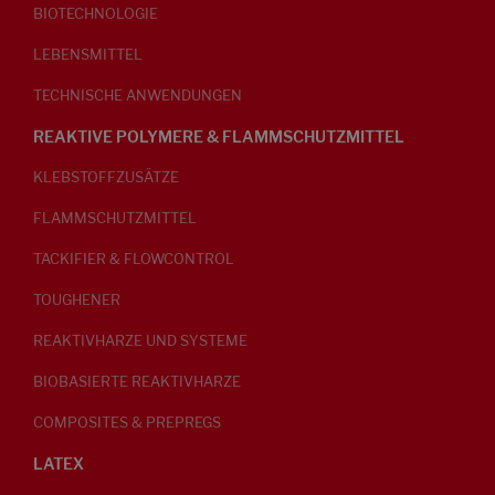
BIOTECHNOLOGIE
LEBENSMITTEL
TECHNISCHE ANWENDUNGEN
REAKTIVE POLYMERE & FLAMMSCHUTZMITTEL
KLEBSTOFFZUSÄTZE
FLAMMSCHUTZMITTEL
TACKIFIER & FLOWCONTROL
TOUGHENER
REAKTIVHARZE UND SYSTEME
BIOBASIERTE REAKTIVHARZE
COMPOSITES & PREPREGS
LATEX