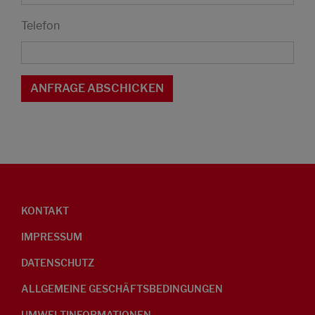
Telefon
KONTAKT
IMPRESSUM
DATENSCHUTZ
ALLGEMEINE GESCHÄFTSBEDINGUNGEN
UMWELTINFORMATIONEN