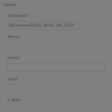
lassen.
Download
*
Name
*
Firma
*
Land
*
E-Mail
*