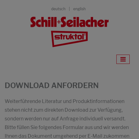
deutsch
english
DOWNLOAD ANFORDERN
Weiterführende Literatur und Produktinformationen
stehen nicht zum direkten Download zur Verfügung,
sondern werden nur auf Anfrage individuell versandt.
Bitte füllen Sie folgendes Formular aus und wir werden
Ihnen das Dokument umgehend per E-Mail zukommen