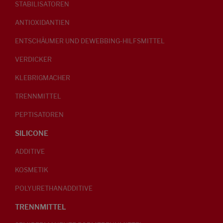
STABILISATOREN
ANTIOXIDANTIEN
ENTSCHÄUMER UND DEWEBBING-HILFSMITTEL
VERDICKER
KLEBRIGMACHER
TRENNMITTEL
PEPTISATOREN
SILICONE
ADDITIVE
KOSMETIK
POLYURETHANADDITIVE
TRENNMITTEL