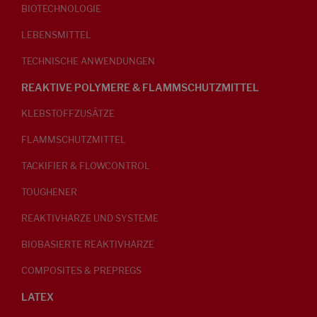
BIOTECHNOLOGIE
LEBENSMITTEL
TECHNISCHE ANWENDUNGEN
REAKTIVE POLYMERE & FLAMMSCHUTZMITTEL
KLEBSTOFFZUSÄTZE
FLAMMSCHUTZMITTEL
TACKIFIER & FLOWCONTROL
TOUGHENER
REAKTIVHARZE UND SYSTEME
BIOBASIERTE REAKTIVHARZE
COMPOSITES & PREPREGS
LATEX