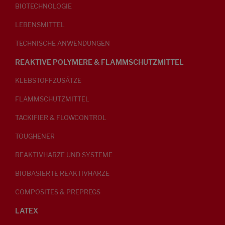
BIOTECHNOLOGIE
LEBENSMITTEL
TECHNISCHE ANWENDUNGEN
REAKTIVE POLYMERE & FLAMMSCHUTZMITTEL
KLEBSTOFFZUSÄTZE
FLAMMSCHUTZMITTEL
TACKIFIER & FLOWCONTROL
TOUGHENER
REAKTIVHARZE UND SYSTEME
BIOBASIERTE REAKTIVHARZE
COMPOSITES & PREPREGS
LATEX