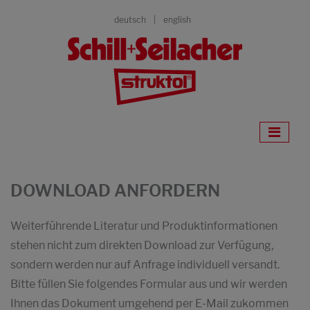
deutsch
english
DOWNLOAD ANFORDERN
Weiterführende Literatur und Produktinformationen
stehen nicht zum direkten Download zur Verfügung,
sondern werden nur auf Anfrage individuell versandt.
Bitte füllen Sie folgendes Formular aus und wir werden
Ihnen das Dokument umgehend per E-Mail zukommen