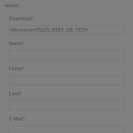
lassen.
Download
*
Name
*
Firma
*
Land
*
E-Mail
*