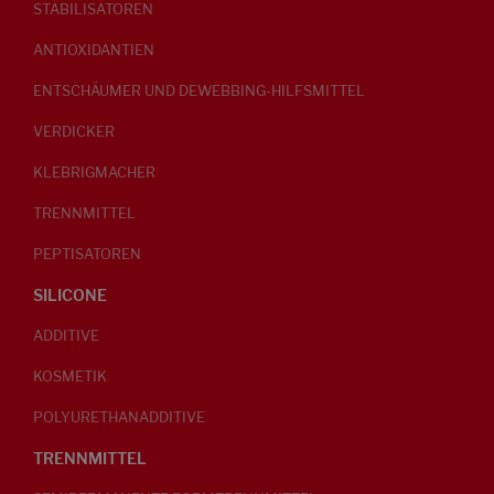
STABILISATOREN
ANTIOXIDANTIEN
ENTSCHÄUMER UND DEWEBBING-HILFSMITTEL
VERDICKER
KLEBRIGMACHER
TRENNMITTEL
PEPTISATOREN
SILICONE
ADDITIVE
KOSMETIK
POLYURETHANADDITIVE
TRENNMITTEL