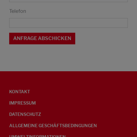
Telefon
KONTAKT
IMPRESSUM
DATENSCHUTZ
ALLGEMEINE GESCHÄFTSBEDINGUNGEN
UMWELTINFORMATIONEN