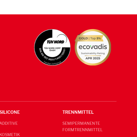
SILICONE
TRENNMITTEL
ADDITIVE
SEMIPERMANENTE
FORMTRENNMITTEL
KOSMETIK