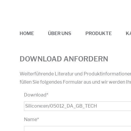
HOME
ÜBER UNS
PRODUKTE
K
DOWNLOAD ANFORDERN
Weiterführende Literatur und Produktinformationen 
füllen Sie folgendes Formular aus und wir werden
Download
*
Name
*