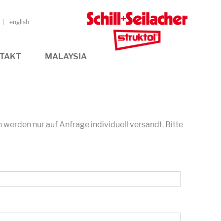
english
TAKT
MALAYSIA
erden nur auf Anfrage individuell versandt. Bitte