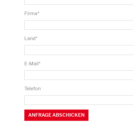
Firma
*
Land
*
E-Mail
*
Telefon