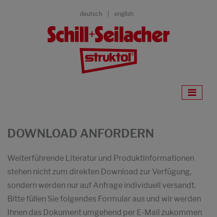
deutsch
english
DOWNLOAD ANFORDERN
Weiterführende Literatur und Produktinformationen
stehen nicht zum direkten Download zur Verfügung,
sondern werden nur auf Anfrage individuell versandt.
Bitte füllen Sie folgendes Formular aus und wir werden
Ihnen das Dokument umgehend per E-Mail zukommen