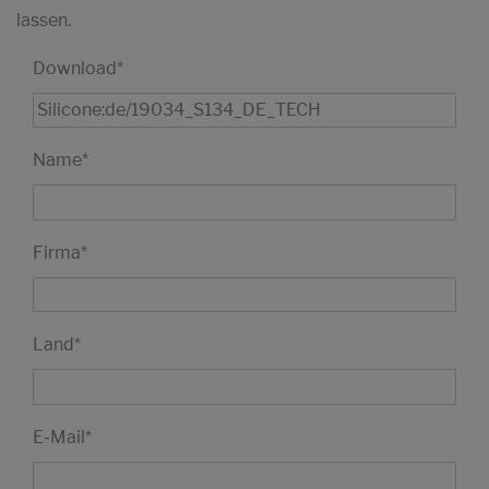
lassen.
Download
*
Name
*
Firma
*
Land
*
E-Mail
*