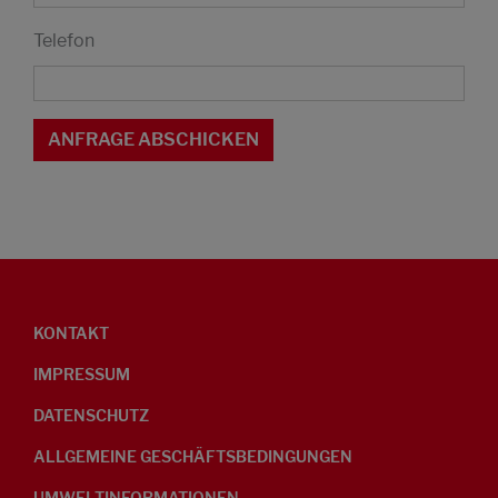
Telefon
KONTAKT
IMPRESSUM
DATENSCHUTZ
ALLGEMEINE GESCHÄFTSBEDINGUNGEN
UMWELTINFORMATIONEN