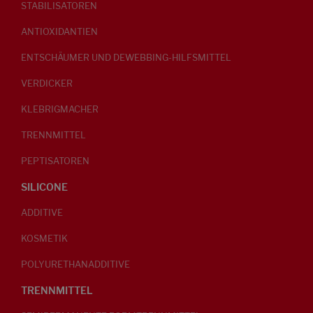
STABILISATOREN
ANTIOXIDANTIEN
ENTSCHÄUMER UND DEWEBBING-HILFSMITTEL
VERDICKER
KLEBRIGMACHER
TRENNMITTEL
PEPTISATOREN
SILICONE
ADDITIVE
KOSMETIK
POLYURETHANADDITIVE
TRENNMITTEL