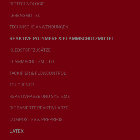
BIOTECHNOLOGIE
LEBENSMITTEL
TECHNISCHE ANWENDUNGEN
REAKTIVE POLYMERE & FLAMMSCHUTZMITTEL
KLEBSTOFFZUSÄTZE
FLAMMSCHUTZMITTEL
TACKIFIER & FLOWCONTROL
TOUGHENER
REAKTIVHARZE UND SYSTEME
BIOBASIERTE REAKTIVHARZE
COMPOSITES & PREPREGS
LATEX