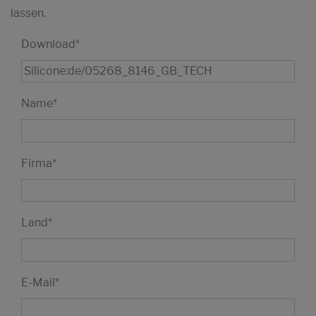
lassen.
Download
*
Name
*
Firma
*
Land
*
E-Mail
*