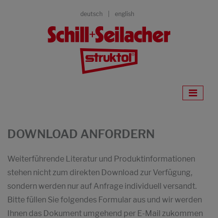
deutsch
english
DOWNLOAD ANFORDERN
Weiterführende Literatur und Produktinformationen
stehen nicht zum direkten Download zur Verfügung,
sondern werden nur auf Anfrage individuell versandt.
Bitte füllen Sie folgendes Formular aus und wir werden
Ihnen das Dokument umgehend per E-Mail zukommen