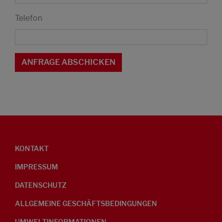
Telefon
KONTAKT
IMPRESSUM
DATENSCHUTZ
ALLGEMEINE GESCHÄFTSBEDINGUNGEN
UMWELTINFORMATIONEN