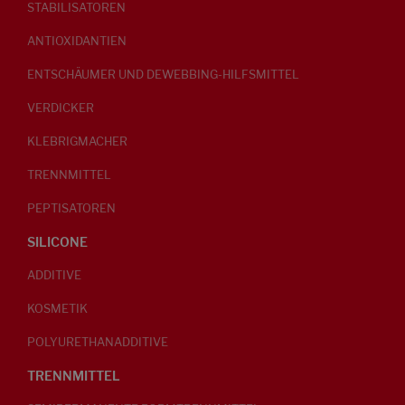
STABILISATOREN
ANTIOXIDANTIEN
ENTSCHÄUMER UND DEWEBBING-HILFSMITTEL
VERDICKER
KLEBRIGMACHER
TRENNMITTEL
PEPTISATOREN
SILICONE
ADDITIVE
KOSMETIK
POLYURETHANADDITIVE
TRENNMITTEL