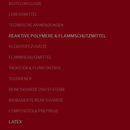
BIOTECHNOLOGIE
LEBENSMITTEL
TECHNISCHE ANWENDUNGEN
REAKTIVE POLYMERE & FLAMMSCHUTZMITTEL
KLEBSTOFFZUSÄTZE
FLAMMSCHUTZMITTEL
TACKIFIER & FLOWCONTROL
TOUGHENER
REAKTIVHARZE UND SYSTEME
BIOBASIERTE REAKTIVHARZE
COMPOSITES & PREPREGS
LATEX